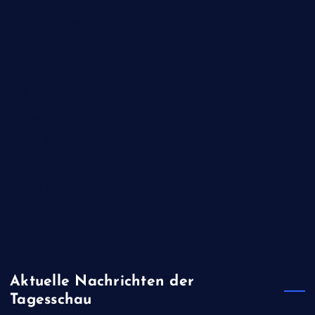
November 2020
Juli 2020
Juni 2020
Mai 2020
Februar 2020
Januar 2020
November 2019
August 2019
April 2019
Januar 2019
Aktuelle Nachrichten der
Tagesschau