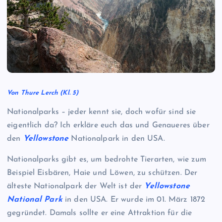
Von Thure Lerch (Kl. 5)
Nationalparks – jeder kennt sie, doch wofür sind sie
eigentlich da? Ich erkläre euch das und Genaueres über
den
Yellowstone
Nationalpark in den USA.
Nationalparks gibt es, um bedrohte Tierarten, wie zum
Beispiel Eisbären, Haie und Löwen, zu schützen. Der
älteste Nationalpark der Welt ist der
Yellowstone
National Park
in den USA. Er wurde im 01. März 1872
gegründet. Damals sollte er eine Attraktion für die