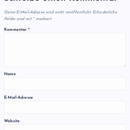
Deine E-Mail-Adresse wird nicht veröffentlicht.
Erforderliche
Felder sind mit
*
markiert
Kommentar
*
Name
E-Mail-Adresse
Website