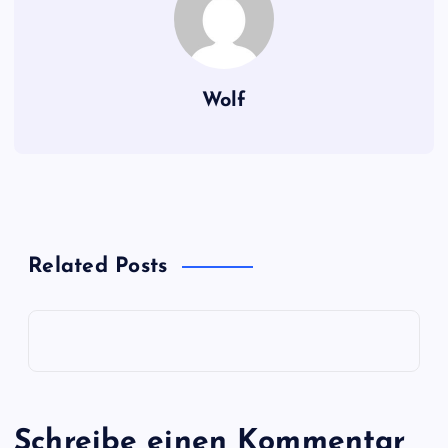
Wolf
Related Posts
Schreibe einen Kommentar