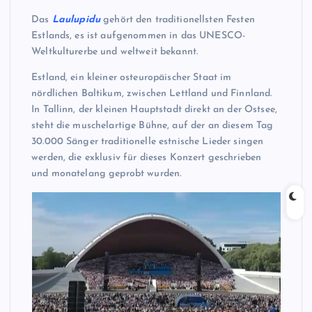
Das
Laulupidu
gehört den traditionellsten Festen
Estlands, es ist aufgenommen in das UNESCO-
Weltkulturerbe und weltweit bekannt.
Estland, ein kleiner osteuropäischer Staat im
nördlichen Baltikum, zwischen Lettland und Finnland.
In Tallinn, der kleinen Hauptstadt direkt an der Ostsee,
steht die muschelartige Bühne, auf der an diesem Tag
30.000 Sänger traditionelle estnische Lieder singen
werden, die exklusiv für dieses Konzert geschrieben
und monatelang geprobt wurden.