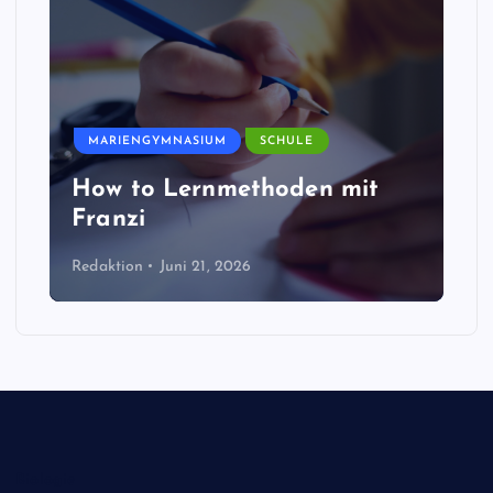
MARIENGYMNASIUM
SCHULE
How to Lernmethoden mit
Franzi
Redaktion
Juni 21, 2026
Biologie