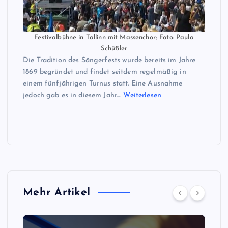
Festivalbühne in Tallinn mit Massenchor; Foto: Paula
Schüßler
Die Tradition des Sängerfests wurde bereits im Jahre
1869 begründet und findet seitdem regelmäßig in
einem fünfjährigen Turnus statt. Eine Ausnahme
jedoch gab es in diesem Jahr.…
Weiterlesen
Mehr Artikel