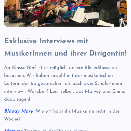
Exklusive Interviews mit
MusikerInnen und ihrer Dirigentin!
Ab Klasse fünf ist es möglich, unsere Bläserklasse zu
besuchen. Wir haben sowohl mit der musikalischen
Leiterin der 6b gesprochen, als auch zwei SchülerInnen
interviewt. Worüber? Lest selbst, was Matvey und Emma
dazu sagen!
Bloody Mary:
Wie oft habt ihr Musikunterricht in der
Woche?