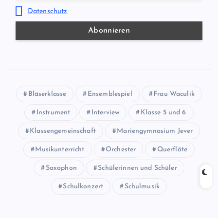
Datenschutz
Bläserklasse
Ensemblespiel
Frau Waculik
Instrument
Interview
Klasse 5 und 6
Klassengemeinschaft
Mariengymnasium Jever
Musikunterricht
Orchester
Querflöte
Saxophon
Schülerinnen und Schüler
Schulkonzert
Schulmusik