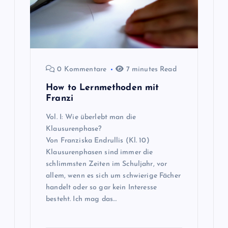
0 Kommentare
7 minutes Read
How to Lernmethoden mit
Franzi
Vol. I: Wie überlebt man die
Klausurenphase?
Von Franziska Endrullis (Kl. 10)
Klausurenphasen sind immer die
schlimmsten Zeiten im Schuljahr, vor
allem, wenn es sich um schwierige Fächer
handelt oder so gar kein Interesse
besteht. Ich mag das…