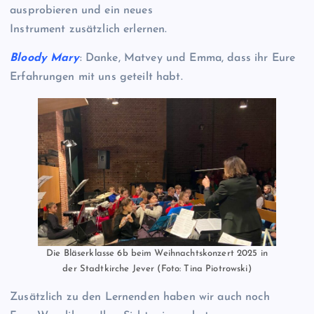
ausprobieren und ein neues
Instrument zusätzlich erlernen.
Bloody Mary
: Danke, Matvey und Emma, dass ihr Eure
Erfahrungen mit uns geteilt habt.
Die Bläserklasse 6b beim Weihnachtskonzert 2025 in
der Stadtkirche Jever (Foto: Tina Piotrowski)
Zusätzlich zu den Lernenden haben wir auch noch