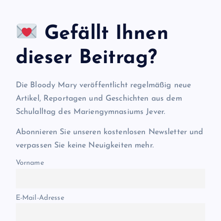
Gefällt Ihnen
dieser Beitrag?
Die Bloody Mary veröffentlicht regelmäßig neue
Artikel, Reportagen und Geschichten aus dem
Schulalltag des Mariengymnasiums Jever.
Abonnieren Sie unseren kostenlosen Newsletter und
verpassen Sie keine Neuigkeiten mehr.
Vorname
E-Mail-Adresse