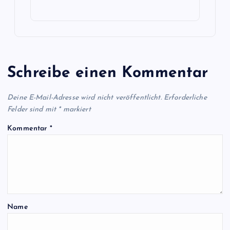
Schreibe einen Kommentar
Deine E-Mail-Adresse wird nicht veröffentlicht.
Erforderliche
Felder sind mit
*
markiert
Kommentar
*
Name