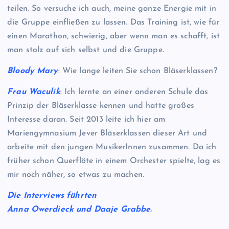
teilen. So versuche ich auch, meine ganze Energie mit in
die Gruppe einfließen zu lassen. Das Training ist, wie für
einen Marathon, schwierig, aber wenn man es schafft, ist
man stolz auf sich selbst und die Gruppe.
Bloody Mary
: Wie lange leiten Sie schon Bläserklassen?
Frau Waculik
: Ich lernte an einer anderen Schule das
Prinzip der Bläserklasse kennen und hatte großes
Interesse daran. Seit 2013 leite ich hier am
Mariengymnasium Jever Bläserklassen dieser Art und
arbeite mit den jungen MusikerInnen zusammen. Da ich
früher schon Querflöte in einem Orchester spielte, lag es
mir noch näher, so etwas zu machen.
Die Interviews führten
Anna Owerdieck und Daaje Grabbe.