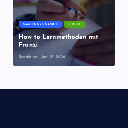
MARIENGYMNASIUM
SCHULE
How to Lernmethoden mit
Franzi
Redaktion
Juni 21, 2026
Biologie
Corona