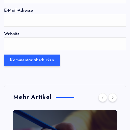
E-Mail-Adresse
Website
Mehr Artikel