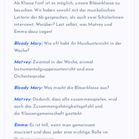
Ab Klasse fünf ist es möglich, unsere Bläserklasse zu
besuchen. Wir haben sowohl mit der musikalischen
Leiterin der 6b gesprochen, als auch zwei SchülerInnen
interviewt. Worüber? Lest selbst, was Matvey und
Emma dazu sagen!
Bloody Mary:
Wie oft habt ihr Musikunterricht in der
Woche?
Matvey:
Zweimal in der Woche, einmal
Instrumentalgruppenunterricht und eine
Orchesterprobe.
Bloody Mary:
Was macht die Bläserklasse aus?
Matvey:
Dadurch, dass alle zusammenspielen, wird
auch das Zusammengehörigkeitsgefühl und
die Klassengemeinschaft gestärkt.
Emma:
Es ist toll, wenn man gemeinsam
musiziert und dass jeder eine wichtige Rolle im