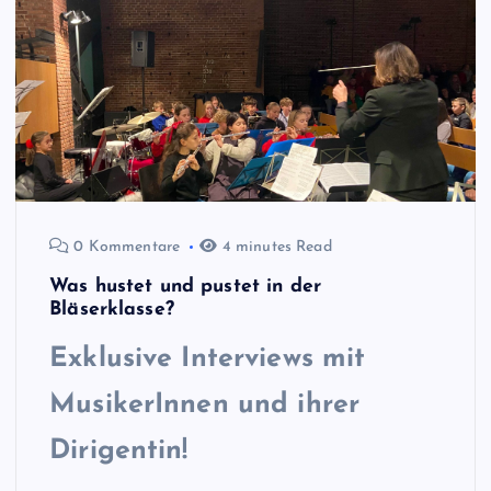
0 Kommentare
4 minutes Read
Was hustet und pustet in der
Bläserklasse?
Exklusive Interviews mit
MusikerInnen und ihrer
Dirigentin!