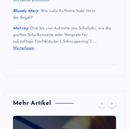
Orchester einnimmt.
Bloody Mary
: Wie viele Auftritte habt ihr in
der Regel?
Matvey:
Drei bis vier Auftritte pro Schuljahr, wie die
großen Schulkonzerte oder Vorspiele für
zukünftige Fünftklässler („Schnuppertag“). …
Weiterlesen
Mehr Artikel