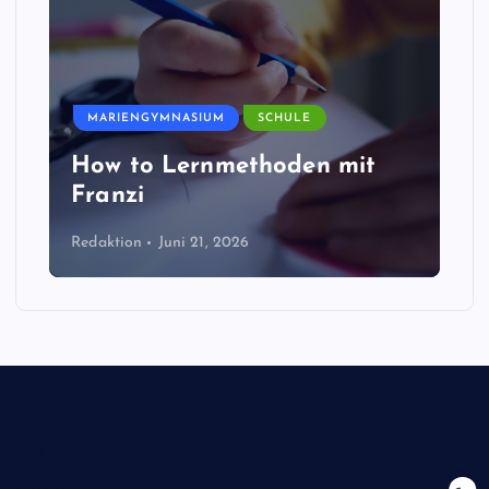
MARIENGYMNASIUM
SCHULE
How to Lernmethoden mit
Franzi
Redaktion
Juni 21, 2026
Biologie