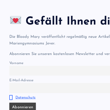
Gefällt Ihnen di
Die Bloody Mary veröffentlicht regelmäßig neue Artike
Mariengymnasiums Jever.
Abonnieren Sie unseren kostenlosen Newsletter und ver
Vorname
E-Mail-Adresse
Datenschutz