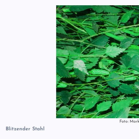
Foto: Mar
Blitzender Stahl