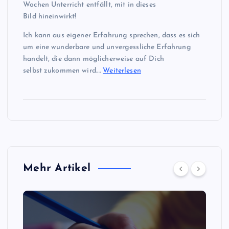
Wochen Unterricht entfällt, mit in dieses
Bild hineinwirkt!
Ich kann aus eigener Erfahrung sprechen, dass es sich
um eine wunderbare und unvergessliche Erfahrung
handelt, die dann möglicherweise auf Dich
selbst zukommen wird.…
Weiterlesen
Mehr Artikel