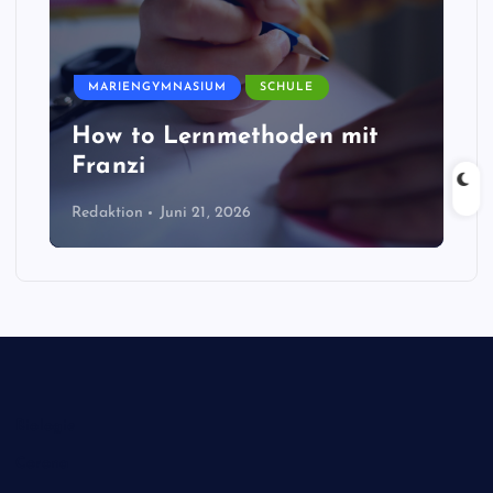
MARIENGYMNASIUM
SCHULE
How to Lernmethoden mit
Franzi
Redaktion
Juni 21, 2026
Biologie
Corona