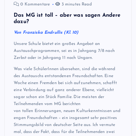
0 Kommentare
3 minutes Read
Das MG ist toll – aber was sagen Andere
dazu?
Von Franziska Endrullis (Kl. 10)
Unsere Schule bietet ein großes Angebot an
Austauschprogrammen, sei es in Jahrgang 7/8 nach
Zerbst oder in Jahrgang 11 nach Ungarn.
Was viele SchülerInnen übersehen, sind die während
des Austauschs entstandenen Freundschaften. Eine
Woche einen Fremden bei sich aufzunehmen, schafft
eine Verbindung auf ganz anderer Ebene, vielleicht
sogar schon ein Stück Familie. Die meisten der
Teilnehmenden vom MG berichten
von tollen Erinnerungen, neuen Kulturkenntnissen und
engen Freundschaften – ein insgesamt sehr positives
Stimmungsbild von deutscher Seite aus. Ich vermute
mal, dass der Fakt, dass für die Teilnehmenden zwei