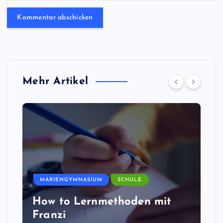
Mehr Artikel
MARIENGYMNASIUM
SCHULE
How to Lernmethoden mit
Franzi