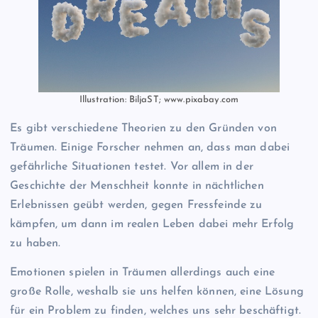
Illustration: BiljaST; www.pixabay.com
Es gibt verschiedene Theorien zu den Gründen von
Träumen. Einige Forscher nehmen an, dass man dabei
gefährliche Situationen testet. Vor allem in der
Geschichte der Menschheit konnte in nächtlichen
Erlebnissen geübt werden, gegen Fressfeinde zu
kämpfen, um dann im realen Leben dabei mehr Erfolg
zu haben.
Emotionen spielen in Träumen allerdings auch eine
große Rolle, weshalb sie uns helfen können, eine Lösung
für ein Problem zu finden, welches uns sehr beschäftigt.