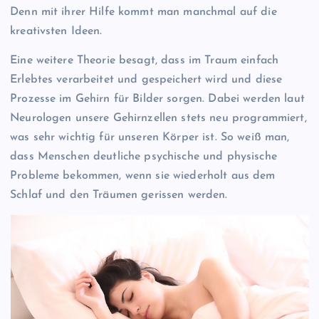
Denn mit ihrer Hilfe kommt man manchmal auf die
kreativsten Ideen.
Eine weitere Theorie besagt, dass im Traum einfach
Erlebtes verarbeitet und gespeichert wird und diese
Prozesse im Gehirn für Bilder sorgen. Dabei werden laut
Neurologen unsere Gehirnzellen stets neu programmiert,
was sehr wichtig für unseren Körper ist. So weiß man,
dass Menschen deutliche psychische und physische
Probleme bekommen, wenn sie wiederholt aus dem
Schlaf und den Träumen gerissen werden.