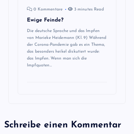
0 Kommentare
3 minutes Read
Ewige Feinde?
Die deutsche Sprache und das Impfen
von Marieke Heidemann (Kl. 9) Während
der Corona-Pandemie gab es ein Thema,
das besonders heikel diskutiert wurde:
das Impfen. Wenn man sich die
Impfquoten…
Schreibe einen Kommentar