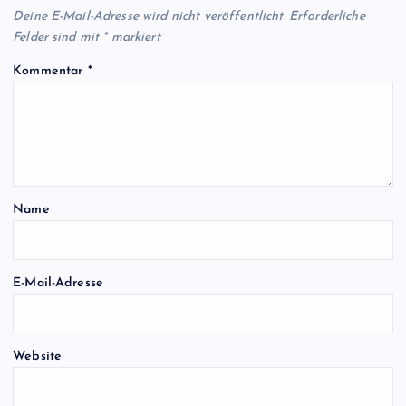
Deine E-Mail-Adresse wird nicht veröffentlicht.
Erforderliche
Felder sind mit
*
markiert
Kommentar
*
Name
E-Mail-Adresse
Website