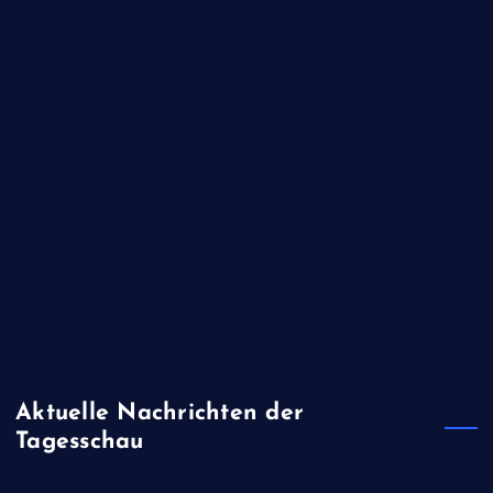
November 2020
Juli 2020
Juni 2020
Mai 2020
Februar 2020
Januar 2020
November 2019
August 2019
April 2019
Januar 2019
Aktuelle Nachrichten der
Tagesschau