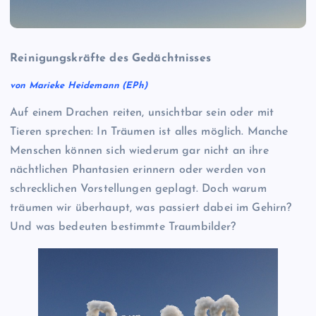
Reinigungskräfte des Gedächtnisses
von Marieke Heidemann (EPh)
Auf einem Drachen reiten, unsichtbar sein oder mit
Tieren sprechen: In Träumen ist alles möglich. Manche
Menschen können sich wiederum gar nicht an ihre
nächtlichen Phantasien erinnern oder werden von
schrecklichen Vorstellungen geplagt. Doch warum
träumen wir überhaupt, was passiert dabei im Gehirn?
Und was bedeuten bestimmte Traumbilder?