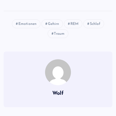
Emotionen
Gehirn
REM
Schlaf
Traum
Wolf