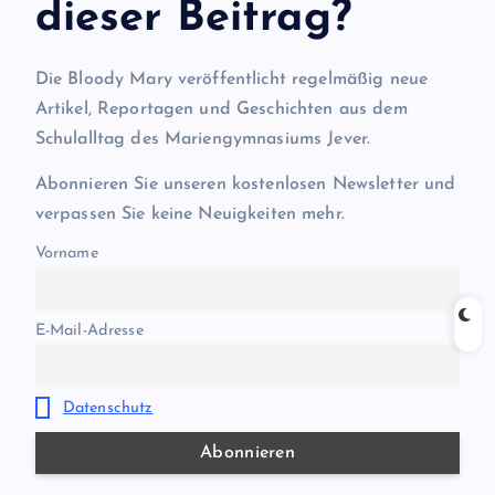
dieser Beitrag?
Die Bloody Mary veröffentlicht regelmäßig neue
Artikel, Reportagen und Geschichten aus dem
Schulalltag des Mariengymnasiums Jever.
Abonnieren Sie unseren kostenlosen Newsletter und
verpassen Sie keine Neuigkeiten mehr.
Vorname
E-Mail-Adresse
Datenschutz