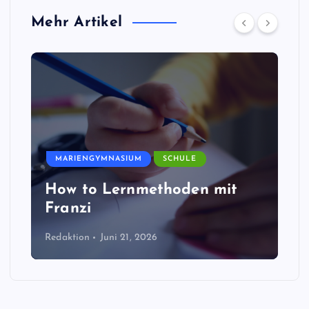
Mehr Artikel
MARIENGYMNASIUM
SCHULE
How to Lernmethoden mit
Franzi
Redaktion
Juni 21, 2026