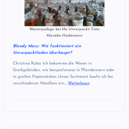
Warenauslage bei Mo Unverpackt; Foto:
Marieke Heidemann
Bloody Mary: Wie funktioniert ein
Unverpacktladen überhaupt?
Christina Ryba: Ich bekomme die Waren in
Großgebinden, wie beispielsweise in Pfandeimern oder
in großen Papiersäcken. Unser Sortiment kaufe ich bei
verschiedenen Händlern ein.…
Weiterlesen