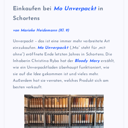
Einkaufen bei
Mo Unverpackt
in
Schortens
von Marieke Heidemann (Kl. 9)
Unverpackt – das ist eine immer mehr verbreitete Art
einzukaufen.
Mo Unverpackt
(„Mo“ steht für „mit
ohne“) eröffnete Ende letzten Jahres in Schortens. Die
Inhaberin Christina Ryba hat der
Bloody Mary
erzählt,
wie ein Unverpacktladen überhaupt funktioniert, wie
sie auf die Idee gekommen ist und vieles mehr.
Außerdem hat sie verraten, welches Produkt sich am
besten verkauft.