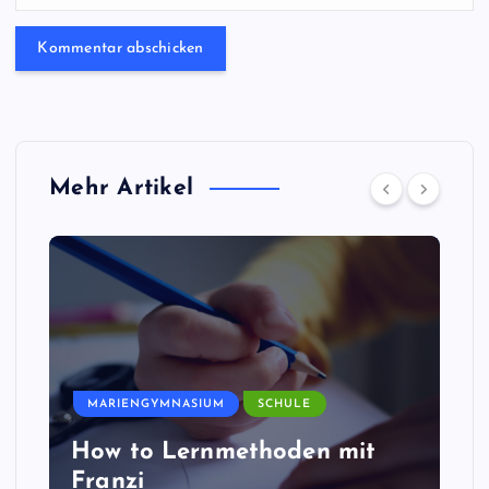
Mehr Artikel
MARIENGYMNASIUM
SCHULE
How to Lernmethoden mit
Franzi