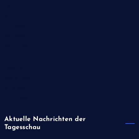
November 2020
Juli 2020
Juni 2020
Mai 2020
Februar 2020
Januar 2020
November 2019
August 2019
April 2019
Januar 2019
Aktuelle Nachrichten der
Tagesschau