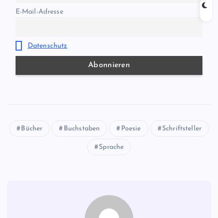
E-Mail-Adresse
Datenschutz
Bücher
Buchstaben
Poesie
Schriftsteller
Sprache