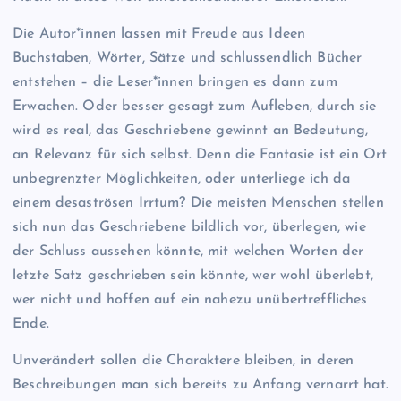
Die Autor*innen lassen mit Freude aus Ideen
Buchstaben, Wörter, Sätze und schlussendlich Bücher
entstehen – die Leser*innen bringen es dann zum
Erwachen. Oder besser gesagt zum Aufleben, durch sie
wird es real, das Geschriebene gewinnt an Bedeutung,
an Relevanz für sich selbst. Denn die Fantasie ist ein Ort
unbegrenzter Möglichkeiten, oder unterliege ich da
einem desaströsen Irrtum? Die meisten Menschen stellen
sich nun das Geschriebene bildlich vor, überlegen, wie
der Schluss aussehen könnte, mit welchen Worten der
letzte Satz geschrieben sein könnte, wer wohl überlebt,
wer nicht und hoffen auf ein nahezu unübertreffliches
Ende.
Unverändert sollen die Charaktere bleiben, in deren
Beschreibungen man sich bereits zu Anfang vernarrt hat.