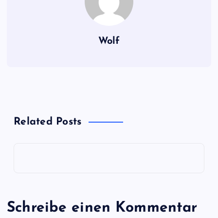
Wolf
Related Posts
Schreibe einen Kommentar