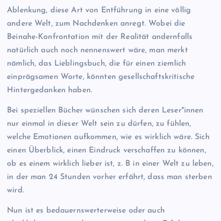
Ablenkung, diese Art von Entführung in eine völlig
andere Welt, zum Nachdenken anregt. Wobei die
Beinahe-Konfrontation mit der Realität andernfalls
natürlich auch noch nennenswert wäre, man merkt
nämlich, das Lieblingsbuch, die für einen ziemlich
einprägsamen Worte, könnten gesellschaftskritische
Hintergedanken haben.
Bei speziellen Bücher wünschen sich deren Leser*innen
nur einmal in dieser Welt sein zu dürfen, zu fühlen,
welche Emotionen aufkommen, wie es wirklich wäre. Sich
einen Überblick, einen Eindruck verschaffen zu können,
ob es einem wirklich lieber ist, z. B in einer Welt zu leben,
in der man 24 Stunden vorher erfährt, dass man sterben
wird.
Nun ist es bedauernswerterweise oder auch