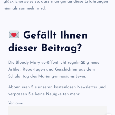
glücklicherweise so, dass man genau diese Erfahrungen
niemals sammeln wird.
Gefällt Ihnen
dieser Beitrag?
Die Bloody Mary veröffentlicht regelmäßig neue
Artikel, Reportagen und Geschichten aus dem
Schulalltag des Mariengymnasiums Jever.
Abonnieren Sie unseren kostenlosen Newsletter und
verpassen Sie keine Neuigkeiten mehr.
Vorname