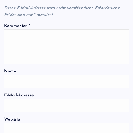
Deine E-Mail-Adresse wird nicht veröffentlicht.
Erforderliche
Felder sind mit
*
markiert
Kommentar
*
Name
E-Mail-Adresse
Website