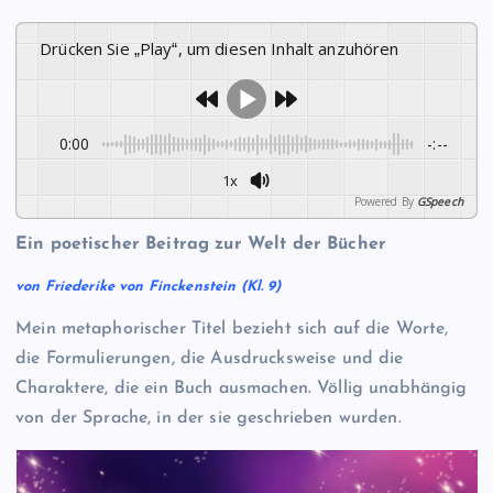
Drücken Sie „Play“, um diesen Inhalt anzuhören
0:00
-:--
1x
Powered By
GSpeech
Ein poetischer Beitrag zur Welt der Bücher
von Friederike von Finckenstein (Kl. 9)
Mein metaphorischer Titel bezieht sich auf die Worte,
die Formulierungen, die Ausdrucksweise und die
Charaktere, die ein Buch ausmachen. Völlig unabhängig
von der Sprache, in der sie geschrieben wurden.