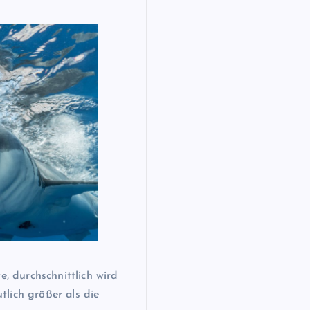
e, durchschnittlich wird
lich größer als die