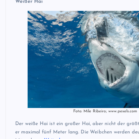
Weißer Hai
Foto: Mile Ribeiro; www.pexels.com
Der weiße Hai ist ein großer Hai, aber nicht der größt
er maximal fünf Meter lang. Die Weibchen werden deut