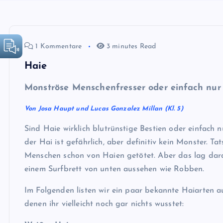
1 Kommentare
3 minutes Read
Haie
Monströse Menschenfresser oder einfach nur
Von Josa Haupt und Lucas Gonzalez Millan (Kl. 5)
Sind Haie wirklich blutrünstige Bestien oder einfach n
der Hai ist gefährlich, aber definitiv kein Monster. Ta
Menschen schon von Haien getötet. Aber das lag dar
einem Surfbrett von unten aussehen wie Robben.
Im Folgenden listen wir ein paar bekannte Haiarten au
denen ihr vielleicht noch gar nichts wusstet: