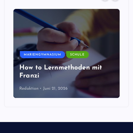
MARIENGYMNASIUM
SCHULE
How to Lernmethoden mit
Franzi
Redaktion
Juni 21, 2026