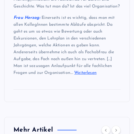
Geschichte. Was tut man da? Ist das viel Organisation?
Frau Herzog:
Einerseits ist es wichtig, dass man mit
allen KollegInnen bestimmte Abläufe abspricht. Da
geht es um so etwas wie Bewertung oder auch
Exkursionen, den Lehrplan in den verschiedenen
Jahrgängen, welche Aktionen es geben kann.
Andererseits übernehme ich auch als Fachobfrau die
Aufgabe, das Fach nach außen hin zu vertreten. […]
Man ist sozusagen Anlaufpunkt für alle fachlichen
Fragen und zur Organisation.…
Weiterlesen
Mehr Artikel