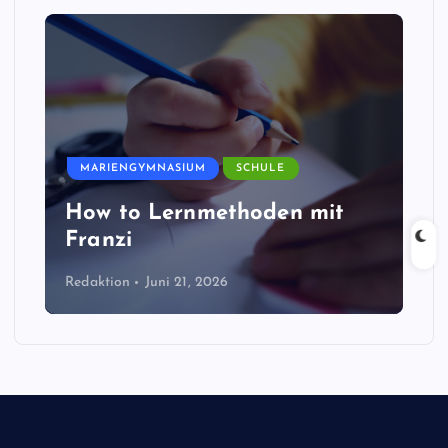
MARIENGYMNASIUM
SCHULE
How to Lernmethoden mit
Franzi
Redaktion
Juni 21, 2026