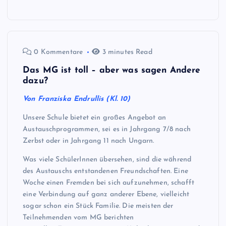
0 Kommentare
3 minutes Read
Das MG ist toll – aber was sagen Andere
dazu?
Von Franziska Endrullis (Kl. 10)
Unsere Schule bietet ein großes Angebot an
Austauschprogrammen, sei es in Jahrgang 7/8 nach
Zerbst oder in Jahrgang 11 nach Ungarn.
Was viele SchülerInnen übersehen, sind die während
des Austauschs entstandenen Freundschaften. Eine
Woche einen Fremden bei sich aufzunehmen, schafft
eine Verbindung auf ganz anderer Ebene, vielleicht
sogar schon ein Stück Familie. Die meisten der
Teilnehmenden vom MG berichten