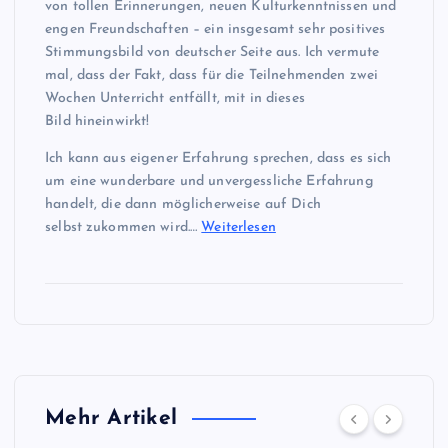
von tollen Erinnerungen, neuen Kulturkenntnissen und
engen Freundschaften – ein insgesamt sehr positives
Stimmungsbild von deutscher Seite aus. Ich vermute
mal, dass der Fakt, dass für die Teilnehmenden zwei
Wochen Unterricht entfällt, mit in dieses
Bild hineinwirkt!
Ich kann aus eigener Erfahrung sprechen, dass es sich
um eine wunderbare und unvergessliche Erfahrung
handelt, die dann möglicherweise auf Dich
selbst zukommen wird.…
Weiterlesen
Mehr Artikel