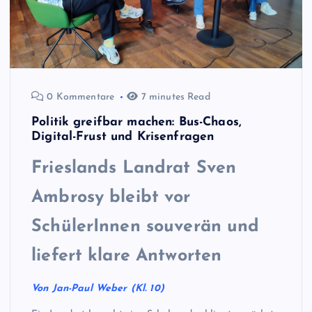
0 Kommentare
7 minutes Read
Politik greifbar machen: Bus-Chaos,
Digital-Frust und Krisenfragen
Frieslands Landrat
Sven
Ambrosy bleibt vor
SchülerInnen souverän und
liefert klare Antworten
Von Jan-Paul Weber (Kl. 10)