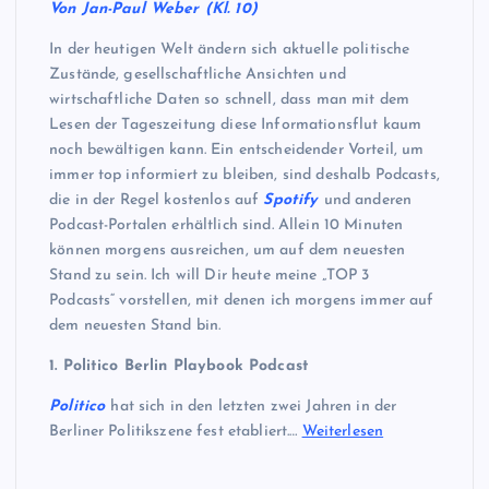
Von Jan-Paul Weber (Kl. 10)
In der heutigen Welt ändern sich aktuelle politische
Zustände, gesellschaftliche Ansichten und
wirtschaftliche Daten so schnell, dass man mit dem
Lesen der Tageszeitung diese Informationsflut kaum
noch bewältigen kann. Ein entscheidender Vorteil, um
immer top informiert zu bleiben, sind deshalb Podcasts,
die in der Regel kostenlos auf
Spotify
und anderen
Podcast-Portalen erhältlich sind. Allein 10 Minuten
können morgens ausreichen, um auf dem neuesten
Stand zu sein. Ich will Dir heute meine „TOP 3
Podcasts“ vorstellen, mit denen ich morgens immer auf
dem neuesten Stand bin.
1. Politico Berlin Playbook Podcast
Politico
hat sich in den letzten zwei Jahren in der
Berliner Politikszene fest etabliert.…
Weiterlesen