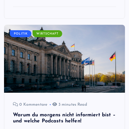
POLITIK
WIRTSCHAFT
0 Kommentare
3 minutes Read
Warum du morgens nicht informiert bist –
und welche Podcasts helfen!