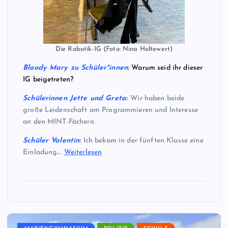
Die Robotik-IG (Foto: Nina Holtewert)
Bloody Mary zu Schüler*innen:
Warum seid ihr dieser
IG beigetreten?
Schülerinnen Jette und Greta
:
Wir haben beide
große Leidenschaft am Programmieren und Interesse
an den MINT-Fächern.
Schüler Valentin:
Ich bekam in der fünften Klasse eine
Einladung.…
Weiterlesen