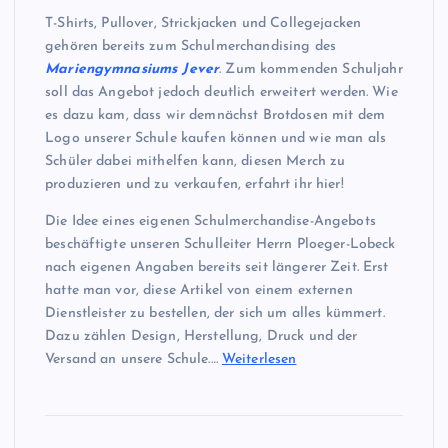
T-Shirts, Pullover, Strickjacken und Collegejacken
gehören bereits zum Schulmerchandising des
Mariengymnasiums Jever
. Zum kommenden Schuljahr
soll das Angebot jedoch deutlich erweitert werden. Wie
es dazu kam, dass wir demnächst Brotdosen mit dem
Logo unserer Schule kaufen können und wie man als
Schüler dabei mithelfen kann, diesen Merch zu
produzieren und zu verkaufen, erfahrt ihr hier!
Die Idee eines eigenen Schulmerchandise-Angebots
beschäftigte unseren Schulleiter Herrn Ploeger-Lobeck
nach eigenen Angaben bereits seit längerer Zeit. Erst
hatte man vor, diese Artikel von einem externen
Dienstleister zu bestellen, der sich um alles kümmert.
Dazu zählen Design, Herstellung, Druck und der
Versand an unsere Schule.…
Weiterlesen