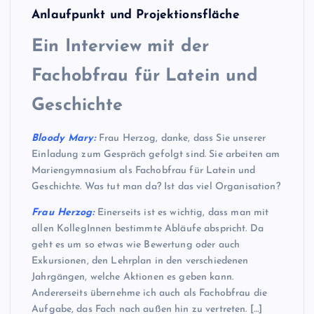
Anlaufpunkt und Projektionsfläche
Ein Interview mit der
Fachobfrau für Latein und
Geschichte
Bloody Mary:
Frau Herzog, danke, dass Sie unserer
Einladung zum Gespräch gefolgt sind. Sie arbeiten am
Mariengymnasium als Fachobfrau für Latein und
Geschichte. Was tut man da? Ist das viel Organisation?
Frau Herzog:
Einerseits ist es wichtig, dass man mit
allen KollegInnen bestimmte Abläufe abspricht. Da
geht es um so etwas wie Bewertung oder auch
Exkursionen, den Lehrplan in den verschiedenen
Jahrgängen, welche Aktionen es geben kann.
Andererseits übernehme ich auch als Fachobfrau die
Aufgabe, das Fach nach außen hin zu vertreten. […]