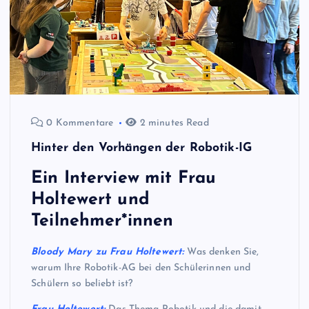
0 Kommentare
2 minutes Read
Hinter den Vorhängen der Robotik-IG
Ein Interview mit Frau
Holtewert und
Teilnehmer*innen
Bloody Mary zu Frau Holtewert:
Was denken Sie,
warum Ihre Robotik-AG bei den Schülerinnen und
Schülern so beliebt ist?