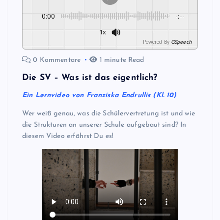
0:00
-:--
1x
Powered By
GSpeech
0 Kommentare
1 minute Read
Die SV – Was ist das eigentlich?
Ein Lernvideo von Franziska Endrullis (Kl. 10)
Wer weiß genau, was die Schülervertretung ist und wie
die Strukturen an unserer Schule aufgebaut sind? In
diesem Video erfährst Du es!