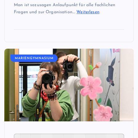
Man ist sozusagen Anlaufpunkt für alle fachlichen
Fragen und zur Organisation.…
Weiterlesen
MARIENGYMNASIUM