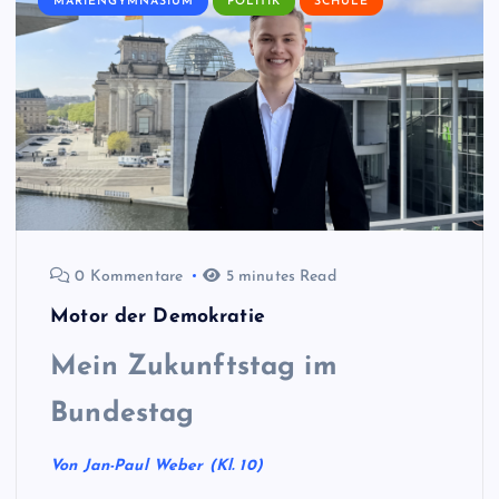
MARIENGYMNASIUM
POLITIK
SCHULE
0 Kommentare
5 minutes Read
Motor der Demokratie
Mein Zukunftstag im
Bundestag
Von Jan-Paul Weber (Kl. 10)