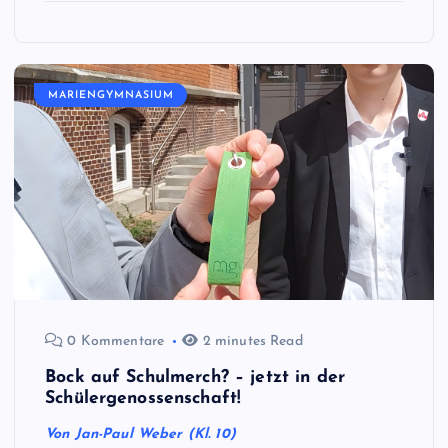
MARIENGYMNASIUM
0 Kommentare
2 minutes Read
Bock auf Schulmerch? – jetzt in der
Schülergenossenschaft!
Von Jan-Paul Weber (Kl. 10)