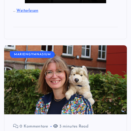
…
Weiterlesen
MARIENGYMNASIUM
0 Kommentare
3 minutes Read