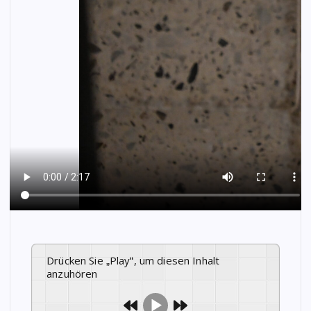
Drücken Sie „Play“, um diesen Inhalt
anzuhören