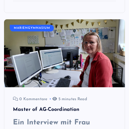
MARIENGYMNASIUM
0 Kommentare
5 minutes Read
Master of AG-Coordination
Ein Interview mit Frau