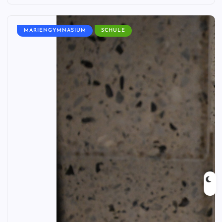
MARIENGYMNASIUM
SCHULE