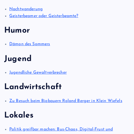
Nachtwanderung
Geisterbeamer oder Geisterbeamte?
Humor
Dämon des Sommers
Jugend
Jugendliche Gewaltverbrecher
Landwirtschaft
Zu Besuch beim Biobauern Roland Berger in Klein Wiefels
Lokales
Politik greifbar machen: Bus-Chaos, Digital-Frust und