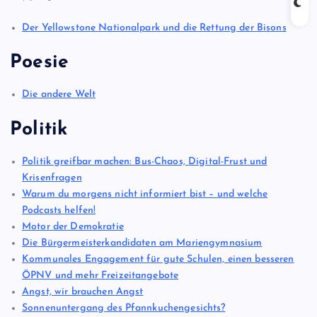
Der Yellowstone Nationalpark und die Rettung der Bisons
Poesie
Die andere Welt
Politik
Politik greifbar machen: Bus-Chaos, Digital-Frust und
Krisenfragen
Warum du morgens nicht informiert bist – und welche
Podcasts helfen!
Motor der Demokratie
Die Bürgermeisterkandidaten am Mariengymnasium
Kommunales Engagement für gute Schulen, einen besseren
ÖPNV und mehr Freizeitangebote
Angst, wir brauchen Angst
Sonnenuntergang des Pfannkuchengesichts?