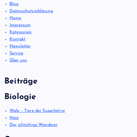
Blog
Datenschutzerklärung
Home
Impressum
Kategorien
Kontakt
Newsletter
Service
Über uns
Beiträge
Biologie
Wale – Tiere der Superlative
Haie
Der glitschige Wanderer