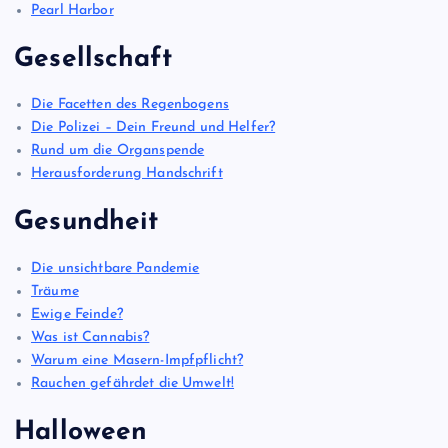
Pearl Harbor
Gesellschaft
Die Facetten des Regenbogens
Die Polizei – Dein Freund und Helfer?
Rund um die Organspende
Herausforderung Handschrift
Gesundheit
Die unsichtbare Pandemie
Träume
Ewige Feinde?
Was ist Cannabis?
Warum eine Masern-Impfpflicht?
Rauchen gefährdet die Umwelt!
Halloween