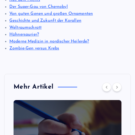
Der Super-Gau von Chernobyl
Von guten Genen und großen Ornamenten
Geschichte und Zukunft der Korallen
Weltraumschrott
Hühnersaurier?
Moderne Medizin in nordischer Heilerde?
Zombie-Gen versus Krebs
Mehr Artikel