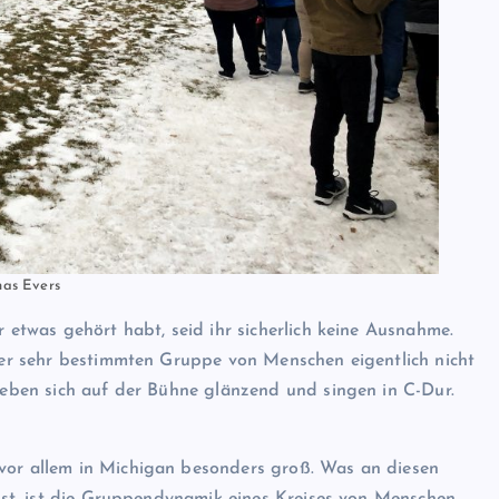
nas Evers
r etwas gehört habt, seid ihr sicherlich keine Ausnahme.
iner sehr bestimmten Gruppe von Menschen eigentlich nicht
 geben sich auf der Bühne glänzend und singen in C-Dur.
 vor allem in Michigan besonders groß. Was an diesen