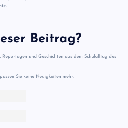
nte.
eser Beitrag?
l, Reportagen und Geschichten aus dem Schulalltag des
passen Sie keine Neuigkeiten mehr.