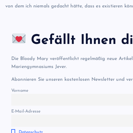
von dem ich niemals gedacht hätte, dass es existieren kön
Gefällt Ihnen di
Die Bloody Mary veröffentlicht regelmäßig neue Artike
Mariengymnasiums Jever.
Abonnieren Sie unseren kostenlosen Newsletter und ver
Vorname
E-Mail-Adresse
Datenschutz