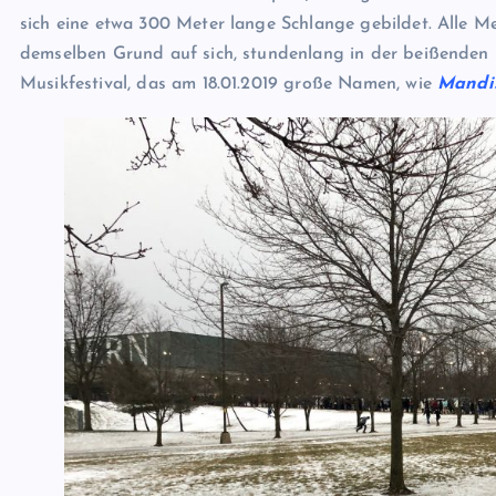
sich eine etwa 300 Meter lange Schlange gebildet. Alle 
demselben Grund auf sich, stundenlang in der beißenden K
Musikfestival, das am 18.01.2019 große Namen, wie
Mandi