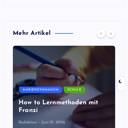
Mehr Artikel
MARIENGYMNASIUM
SCHULE
How to Lernmethoden mit
Franzi
Redaktion
Juni 21, 2026