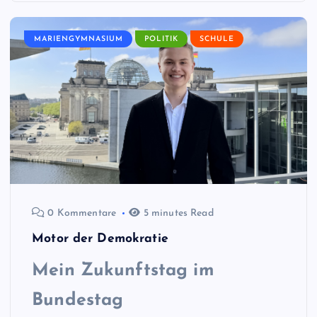
MARIENGYMNASIUM
POLITIK
SCHULE
0 Kommentare
5 minutes Read
Motor der Demokratie
Mein Zukunftstag im
Bundestag