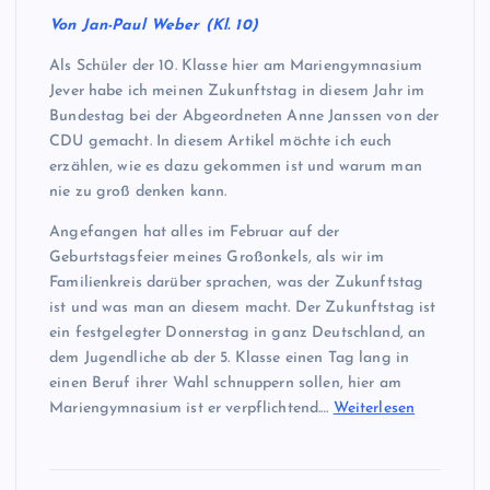
Von Jan-Paul Weber (Kl. 10)
Als Schüler der 10. Klasse hier am Mariengymnasium
Jever habe ich meinen Zukunftstag in diesem Jahr im
Bundestag bei der Abgeordneten Anne Janssen von der
CDU gemacht. In diesem Artikel möchte ich euch
erzählen, wie es dazu gekommen ist und warum man
nie zu groß denken kann.
Angefangen hat alles im Februar auf der
Geburtstagsfeier meines Großonkels, als wir im
Familienkreis darüber sprachen, was der Zukunftstag
ist und was man an diesem macht. Der Zukunftstag ist
ein festgelegter Donnerstag in ganz Deutschland, an
dem Jugendliche ab der 5. Klasse einen Tag lang in
einen Beruf ihrer Wahl schnuppern sollen, hier am
Mariengymnasium ist er verpflichtend.…
Weiterlesen