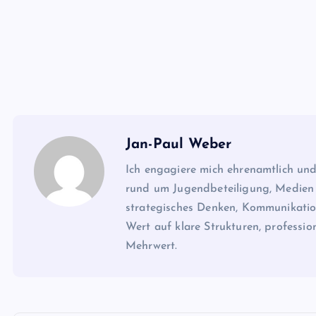
Jan-Paul Weber
Ich engagiere mich ehrenamtlich und
rund um Jugendbeteiligung, Medien u
strategisches Denken, Kommunikation
Wert auf klare Strukturen, professi
Mehrwert.