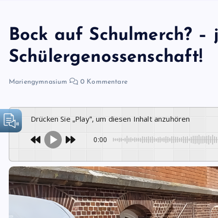
Bock auf Schulmerch? – j
Schülergenossenschaft!
Mariengymnasium
0 Kommentare
Drücken Sie „Play“, um diesen Inhalt anzuhören
0:00