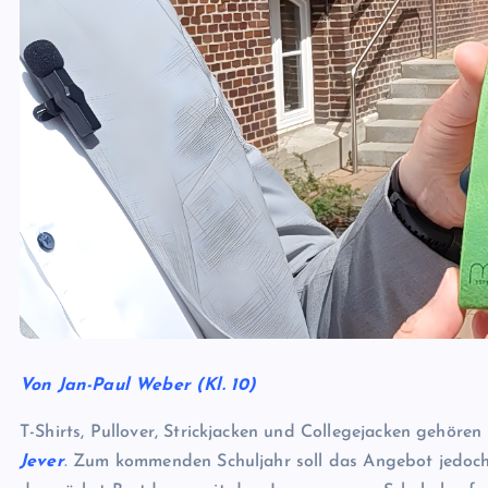
Von Jan-Paul Weber (Kl. 10)
T-Shirts, Pullover, Strickjacken und Collegejacken gehör
Jever
. Zum kommenden Schuljahr soll das Angebot jedoch 