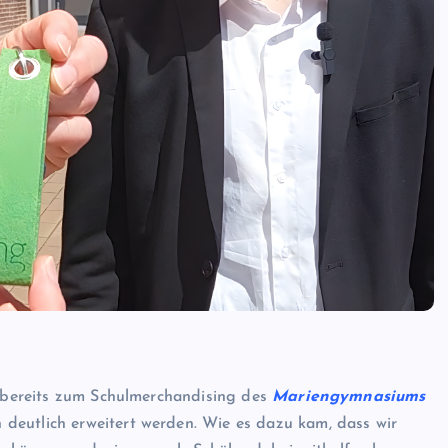
en bereits zum Schulmerchandising des
Mariengymnasiums
deutlich erweitert werden. Wie es dazu kam, dass wir