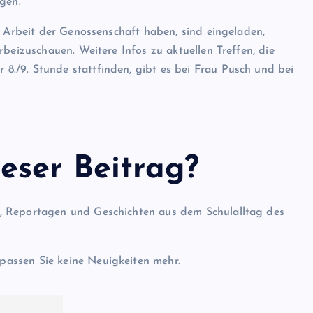
gen.
r Arbeit der Genossenschaft haben, sind eingeladen,
beizuschauen. Weitere Infos zu aktuellen Treffen, die
./9. Stunde stattfinden, gibt es bei Frau Pusch und bei
eser Beitrag?
l, Reportagen und Geschichten aus dem Schulalltag des
passen Sie keine Neuigkeiten mehr.