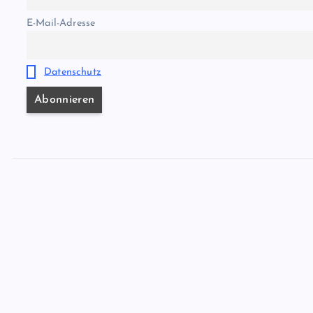
E-Mail-Adresse
Datenschutz