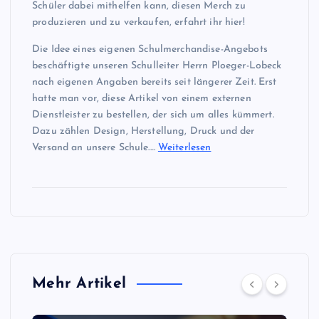
Schüler dabei mithelfen kann, diesen Merch zu
produzieren und zu verkaufen, erfahrt ihr hier!
Die Idee eines eigenen Schulmerchandise-Angebots
beschäftigte unseren Schulleiter Herrn Ploeger-Lobeck
nach eigenen Angaben bereits seit längerer Zeit. Erst
hatte man vor, diese Artikel von einem externen
Dienstleister zu bestellen, der sich um alles kümmert.
Dazu zählen Design, Herstellung, Druck und der
Versand an unsere Schule.…
Weiterlesen
Mehr Artikel