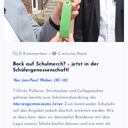
0 Kommentare
2 minutes Read
Bock auf Schulmerch? – jetzt in der
Schülergenossenschaft!
Von Jan-Paul Weber (Kl. 10)
T-Shirts, Pullover, Strickjacken und Collegejacken
gehören bereits zum Schulmerchandising des
Mariengymnasiums Jever
. Zum kommenden Schuljahr
soll das Angebot jedoch deutlich erweitert werden. Wie
es dazu kam, dass wir demnächst Brotdosen mit dem
Logo unserer Schule kaufen können und wie man als