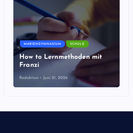
MARIENGYMNASIUM
SCHULE
How to Lernmethoden mit
Franzi
Redaktion
Juni 21, 2026