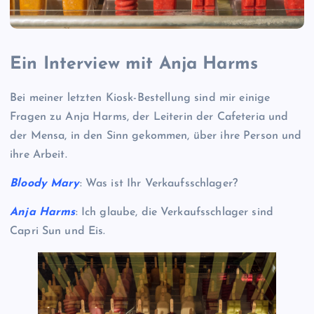
Ein Interview mit Anja Harms
Bei meiner letzten Kiosk-Bestellung sind mir einige
Fragen zu Anja Harms, der Leiterin der Cafeteria und
der Mensa, in den Sinn gekommen, über ihre Person und
ihre Arbeit.
Bloody Mary
: Was ist Ihr Verkaufsschlager?
Anja
Harms
: Ich glaube, die Verkaufsschlager sind
Capri Sun und Eis.