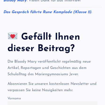
Bloody Mary
: Vielen Dank für das Interview!
Das Gespräch führte Rune
Kamplade (Klasse 5).
Gefällt Ihnen
dieser Beitrag?
Die Bloody Mary veröffentlicht regelmäßig neue
Artikel, Reportagen und Geschichten aus dem
Schulalltag des Mariengymnasiums Jever.
Abonnieren Sie unseren kostenlosen Newsletter und
verpassen Sie keine Neuigkeiten mehr.
Vorname