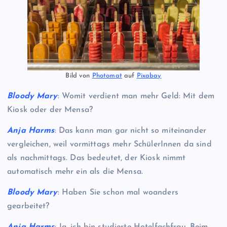
Bild von
Photomat
auf
Pixabay
Bloody Mary
: Womit verdient man mehr Geld: Mit dem
Kiosk oder der Mensa?
Anja Harms
: Das kann man gar nicht so miteinander
vergleichen, weil vormittags mehr SchülerInnen da sind
als nachmittags. Das bedeutet, der Kiosk nimmt
automatisch mehr ein als die Mensa.
Bloody Mary
: Haben Sie schon mal woanders
gearbeitet?