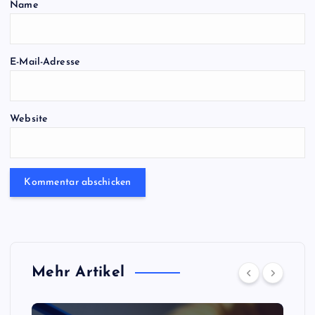
Name
E-Mail-Adresse
Website
Mehr Artikel