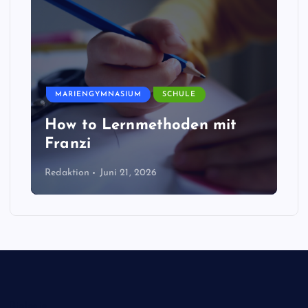
MARIENGYMNASIUM
SCHULE
How to Lernmethoden mit
Franzi
Redaktion
Juni 21, 2026
Biologie