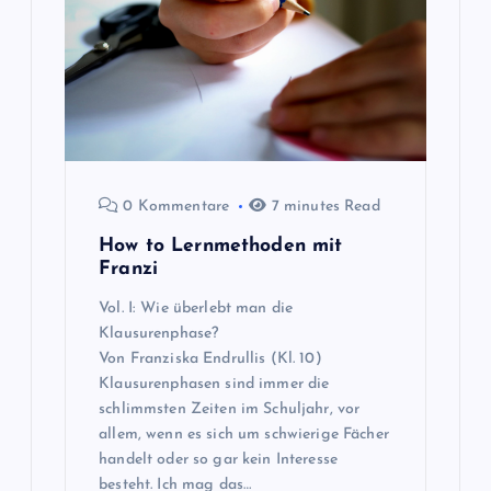
0 Kommentare
7 minutes Read
How to Lernmethoden mit
Franzi
Vol. I: Wie überlebt man die
Klausurenphase?
Von Franziska Endrullis (Kl. 10)
Klausurenphasen sind immer die
schlimmsten Zeiten im Schuljahr, vor
allem, wenn es sich um schwierige Fächer
handelt oder so gar kein Interesse
besteht. Ich mag das…