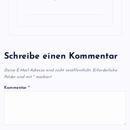
Schreibe einen Kommentar
Deine E-Mail-Adresse wird nicht veröffentlicht.
Erforderliche
Felder sind mit
*
markiert
Kommentar
*