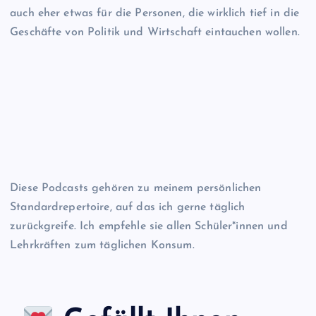
auch eher etwas für die Personen, die wirklich tief in die
Geschäfte von Politik und Wirtschaft eintauchen wollen.
Diese Podcasts gehören zu meinem persönlichen
Standardrepertoire, auf das ich gerne täglich
zurückgreife. Ich empfehle sie allen Schüler*innen und
Lehrkräften zum täglichen Konsum.