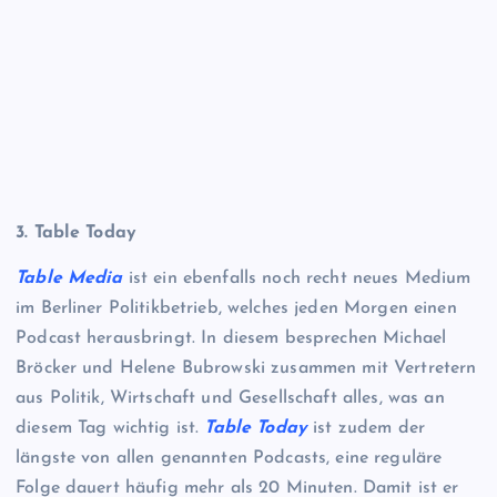
3. Table Today
Table Media
ist ein ebenfalls noch recht neues Medium
im Berliner Politikbetrieb, welches jeden Morgen einen
Podcast herausbringt. In diesem besprechen Michael
Bröcker und Helene Bubrowski zusammen mit Vertretern
aus Politik, Wirtschaft und Gesellschaft alles, was an
diesem Tag wichtig ist.
Table Today
ist zudem der
längste von allen genannten Podcasts, eine reguläre
Folge dauert häufig mehr als 20 Minuten. Damit ist er