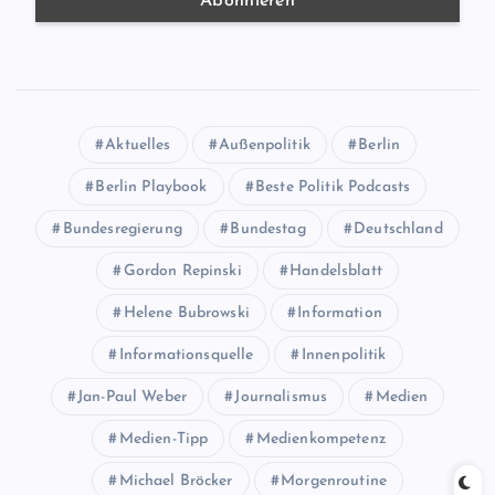
Aktuelles
Außenpolitik
Berlin
Berlin Playbook
Beste Politik Podcasts
Bundesregierung
Bundestag
Deutschland
Gordon Repinski
Handelsblatt
Helene Bubrowski
Information
Informationsquelle
Innenpolitik
Jan-Paul Weber
Journalismus
Medien
Medien-Tipp
Medienkompetenz
Michael Bröcker
Morgenroutine