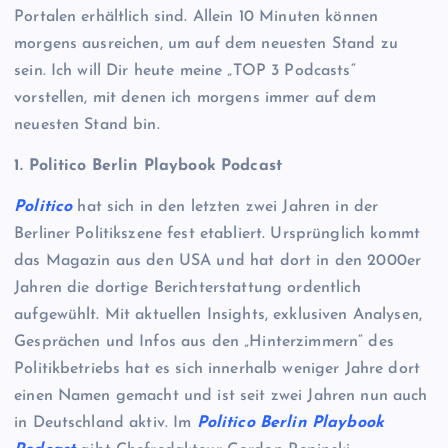
Portalen erhältlich sind. Allein 10 Minuten können
morgens ausreichen, um auf dem neuesten Stand zu
sein. Ich will Dir heute meine „TOP 3 Podcasts“
vorstellen, mit denen ich morgens immer auf dem
neuesten Stand bin.
1. Politico Berlin Playbook Podcast
Politico
hat sich in den letzten zwei Jahren in der
Berliner Politikszene fest etabliert. Ursprünglich kommt
das Magazin aus den USA und hat dort in den 2000er
Jahren die dortige Berichterstattung ordentlich
aufgewühlt. Mit aktuellen Insights, exklusiven Analysen,
Gesprächen und Infos aus den „Hinterzimmern“ des
Politikbetriebs hat es sich innerhalb weniger Jahre dort
einen Namen gemacht und ist seit zwei Jahren nun auch
in Deutschland aktiv. Im
Politico Berlin Playbook