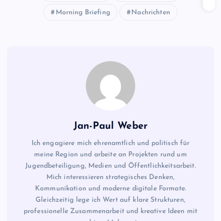
Morning Briefing
Nachrichten
Jan-Paul Weber
Ich engagiere mich ehrenamtlich und politisch für
meine Region und arbeite an Projekten rund um
Jugendbeteiligung, Medien und Öffentlichkeitsarbeit.
Mich interessieren strategisches Denken,
Kommunikation und moderne digitale Formate.
Gleichzeitig lege ich Wert auf klare Strukturen,
professionelle Zusammenarbeit und kreative Ideen mit