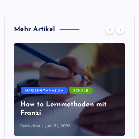
Mehr Artikel
MARIENGYMNASIUM
SCHULE
How to Lernmethoden mit
Franzi
Redaktion
Juni 21, 2026