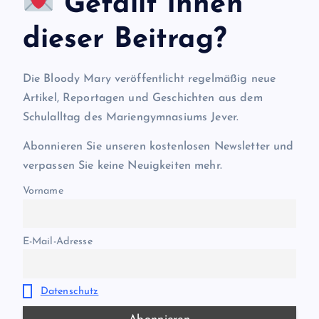
Gefällt Ihnen
dieser Beitrag?
Die Bloody Mary veröffentlicht regelmäßig neue
Artikel, Reportagen und Geschichten aus dem
Schulalltag des Mariengymnasiums Jever.
Abonnieren Sie unseren kostenlosen Newsletter und
verpassen Sie keine Neuigkeiten mehr.
Vorname
E-Mail-Adresse
Datenschutz