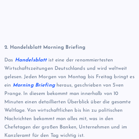
2. Handelsblatt Morning Briefing
Das
Handelsblatt
ist eine der renommiertesten
Wirtschaftszeitungen Deutschlands und wird weltweit
gelesen. Jeden Morgen von Montag bis Freitag bringt es
ein
Morning Briefing
heraus, geschrieben von Sven
Prange. In diesem bekommt man innerhalb von 10
Minuten einen detaillierten Überblick über die gesamte
Weltlage. Von wirtschaftlichen bis hin zu politischen
Nachrichten bekommt man alles mit, was in den
Chefetagen der großen Banken, Unternehmen und im
Kanzleramt für den Tag wichtig ist.