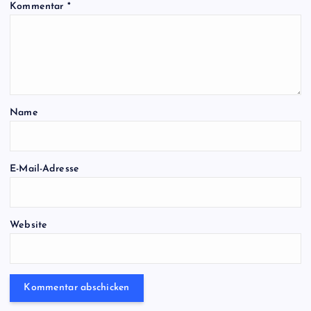
Kommentar
*
Name
E-Mail-Adresse
Website