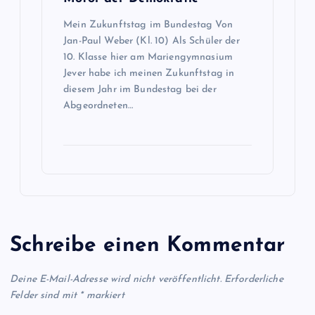
Mein Zukunftstag im Bundestag Von
Jan-Paul Weber (Kl. 10) Als Schüler der
10. Klasse hier am Mariengymnasium
Jever habe ich meinen Zukunftstag in
diesem Jahr im Bundestag bei der
Abgeordneten…
Schreibe einen Kommentar
Deine E-Mail-Adresse wird nicht veröffentlicht.
Erforderliche
Felder sind mit
*
markiert