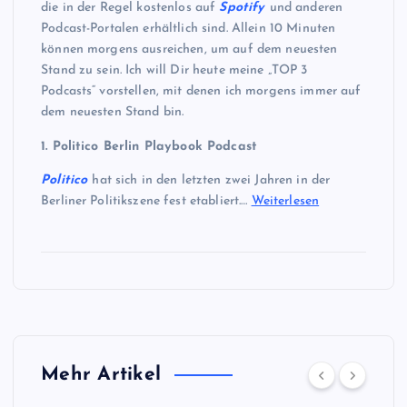
die in der Regel kostenlos auf
Spotify
und anderen
Podcast-Portalen erhältlich sind. Allein 10 Minuten
können morgens ausreichen, um auf dem neuesten
Stand zu sein. Ich will Dir heute meine „TOP 3
Podcasts“ vorstellen, mit denen ich morgens immer auf
dem neuesten Stand bin.
1. Politico Berlin Playbook Podcast
Politico
hat sich in den letzten zwei Jahren in der
Berliner Politikszene fest etabliert.…
Weiterlesen
Mehr Artikel