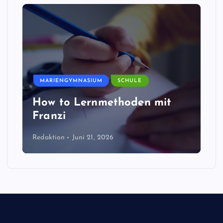
MARIENGYMNASIUM
SCHULE
How to Lernmethoden mit
Franzi
Redaktion
Juni 21, 2026