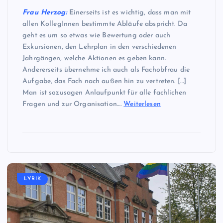
Frau Herzog:
Einerseits ist es wichtig, dass man mit
allen KollegInnen bestimmte Abläufe abspricht. Da
geht es um so etwas wie Bewertung oder auch
Exkursionen, den Lehrplan in den verschiedenen
Jahrgängen, welche Aktionen es geben kann.
Andererseits übernehme ich auch als Fachobfrau die
Aufgabe, das Fach nach außen hin zu vertreten. […]
Man ist sozusagen Anlaufpunkt für alle fachlichen
Fragen und zur Organisation.…
Weiterlesen
LYRIK