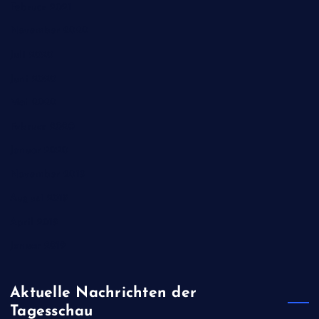
Februar 2021
November 2020
Juli 2020
Juni 2020
Mai 2020
Februar 2020
Januar 2020
November 2019
August 2019
April 2019
Januar 2019
Aktuelle Nachrichten der
Tagesschau