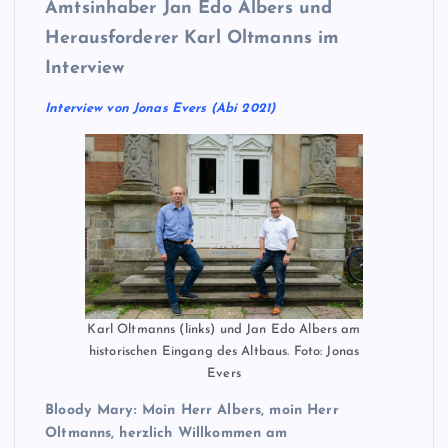
Amtsinhaber Jan Edo Albers und
Herausforderer Karl Oltmanns im
Interview
Interview von Jonas Evers (Abi 2021)
Karl Oltmanns (links) und Jan Edo Albers am
historischen Eingang des Altbaus. Foto: Jonas
Evers
Bloody Mary: Moin Herr Albers, moin Herr
Oltmanns, herzlich Willkommen am