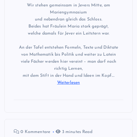
Wir stehen gemeinsam in Jevers Mitte, am
Mariengymnasium
und nebendran gleich das Schloss.
Beides hat Fräulein Maria stark geprägt,
welche damals für Jever ein Leitstern war.
An der Tafel entstehen Formeln, Texte und Diktate
von Mathematik bis Politik und weiter zu Latein
viele Fächer werden hier vereint – man darf noch
richtig Lernen,
mit dem Stift in der Hand und Ideen im Kopf.…
Weiterlesen
0 Kommentare
3 minutes Read