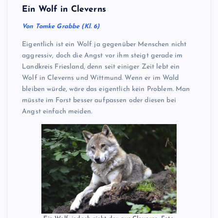
Ein Wolf in Cleverns
Von Tomke Grabbe (Kl. 6)
Eigentlich ist ein Wolf ja gegenüber Menschen nicht
aggressiv, doch die Angst vor ihm steigt gerade im
Landkreis Friesland, denn seit einiger Zeit lebt ein
Wolf in Cleverns und Wittmund. Wenn er im Wald
bleiben würde, wäre das eigentlich kein Problem. Man
müsste im Forst besser aufpassen oder diesen bei
Angst einfach meiden.