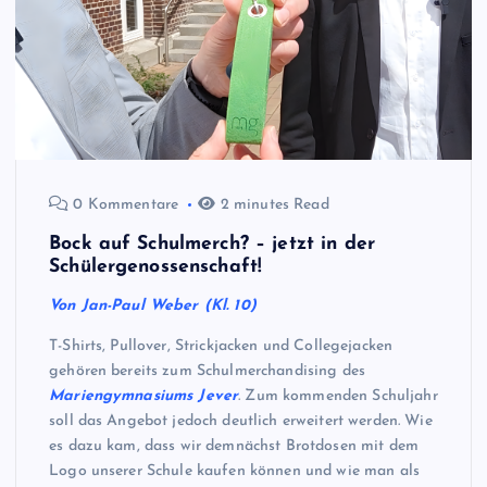
0 Kommentare
2 minutes Read
Bock auf Schulmerch? – jetzt in der
Schülergenossenschaft!
Von Jan-Paul Weber (Kl. 10)
T-Shirts, Pullover, Strickjacken und Collegejacken
gehören bereits zum Schulmerchandising des
Mariengymnasiums Jever
. Zum kommenden Schuljahr
soll das Angebot jedoch deutlich erweitert werden. Wie
es dazu kam, dass wir demnächst Brotdosen mit dem
Logo unserer Schule kaufen können und wie man als