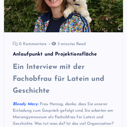
0 Kommentare
3 minutes Read
Anlaufpunkt und Projektionsfläche
Ein Interview mit der
Fachobfrau für Latein und
Geschichte
Bloody Mary:
Frau Herzog, danke, dass Sie unserer
Einladung zum Gespräch gefolgt sind. Sie arbeiten am
Mariengymnasium als Fachobfrau für Latein und
Geschichte. Was tut man da? Ist das viel Organisation?