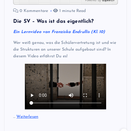
0 Kommentare
1 minute Read
Die SV – Was ist das eigentlich?
Ein Lernvideo von Franziska Endrullis (Kl. 10)
Wer weiß genau, was die Schülervertretung ist und wie
die Strukturen an unserer Schule aufgebaut sind? In
diesem Video erfährst Du es!
…
Weiterlesen