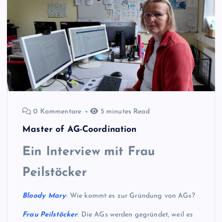
0 Kommentare
5 minutes Read
Master of AG-Coordination
Ein Interview mit Frau
Peilstöcker
Bloody Mary
: Wie kommt es zur Gründung von AGs?
Frau
Peilstöcker
: Die AGs werden gegründet, weil es