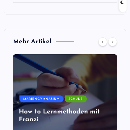
Mehr Artikel
MARIENGYMNASIUM
SCHULE
How to Lernmethoden mit
Franzi