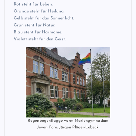
Rot steht für Leben.
Orange steht für Heilung.
Gelb steht für das Sonnenlicht.
Grün steht für Natur.
Blau steht für Harmonie.
Violett steht für den Geist.
Regenbogenflagge vorm Mariengymnasium
Jever; Foto: Jürgen Plöger-Lobeck