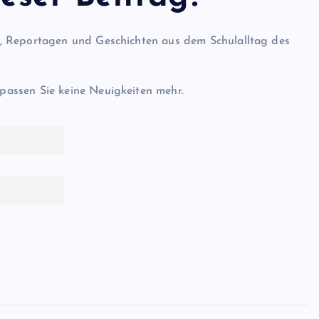
l, Reportagen und Geschichten aus dem Schulalltag des
passen Sie keine Neuigkeiten mehr.