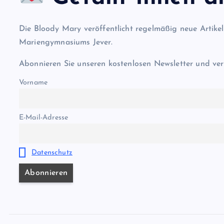
Die Bloody Mary veröffentlicht regelmäßig neue Artike
Mariengymnasiums Jever.
Abonnieren Sie unseren kostenlosen Newsletter und ver
Vorname
E-Mail-Adresse
Datenschutz