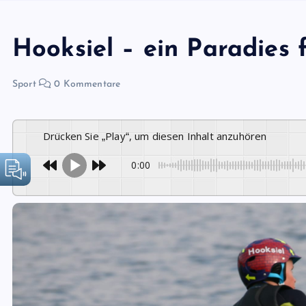
Hooksiel – ein Paradies 
Sport
0 Kommentare
Drücken Sie „Play“, um diesen Inhalt anzuhören
0:00