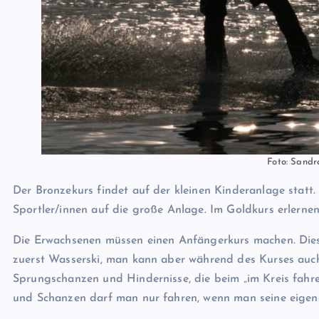
Foto: Sand
Der Bronzekurs findet auf der kleinen Kinderanlage statt.
Sportler/innen auf die große Anlage. Im Goldkurs erlern
Die Erwachsenen müssen einen Anfängerkurs machen. Diese
zuerst Wasserski, man kann aber während des Kurses auc
Sprungschanzen und Hindernisse, die beim „im Kreis fahr
und Schanzen darf man nur fahren, wenn man seine eigen