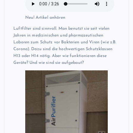
Neu! Artikel anhören
Luftfilter sind sinnvoll. Man benutzt sie seit vielen
Jahren in medizinischen und pharmazeutischen
Laboren zum Schutz vor Bakterien und Viren (wie z.B.
Corona). Dazu sind die hochwertigen Schutzklassen
H13 oder H14 nötig. Aber wie funktionieren diese
Geräte? Und wie sind sie aufgebaut?