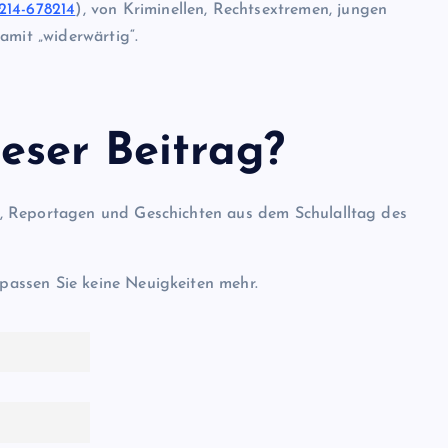
214-678214
), von Kriminellen, Rechtsextremen, jungen
amit „widerwärtig“.
eser Beitrag?
l, Reportagen und Geschichten aus dem Schulalltag des
passen Sie keine Neuigkeiten mehr.