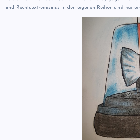
und Rechtsextremismus in den eigenen Reihen sind nur ein