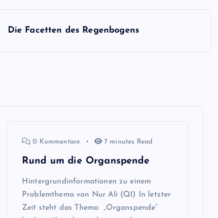
Die Facetten des Regenbogens
0 Kommentare
7 minutes Read
Rund um die Organspende
Hintergrundinformationen zu einem
Problemthema von Nur Ali (Q1) In letzter
Zeit steht das Thema „Organspende“