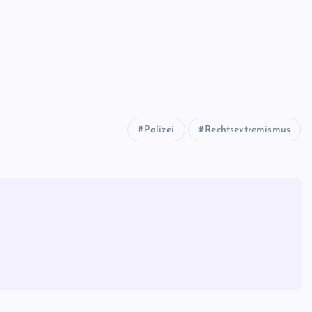
Polizei
Rechtsextremismus