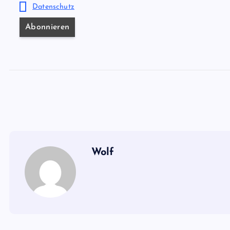
Datenschutz
Wolf