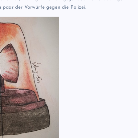
 paar der Vorwürfe gegen die Polizei.