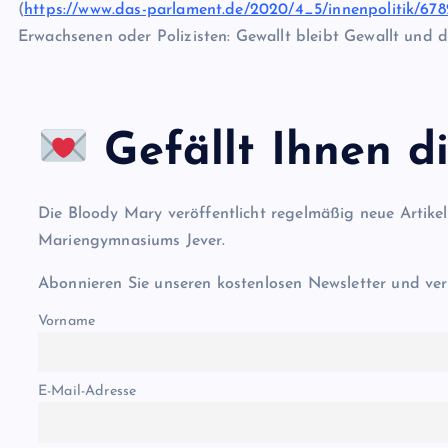
(
https://www.das-parlament.de/2020/4_5/innenpolitik/678
Erwachsenen oder Polizisten: Gewallt bleibt Gewallt und d
Gefällt Ihnen di
Die Bloody Mary veröffentlicht regelmäßig neue Artike
Mariengymnasiums Jever.
Abonnieren Sie unseren kostenlosen Newsletter und ver
Vorname
E-Mail-Adresse