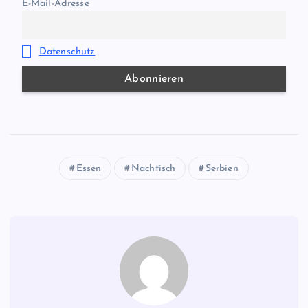
E-Mail-Adresse
Datenschutz
Essen
Nachtisch
Serbien