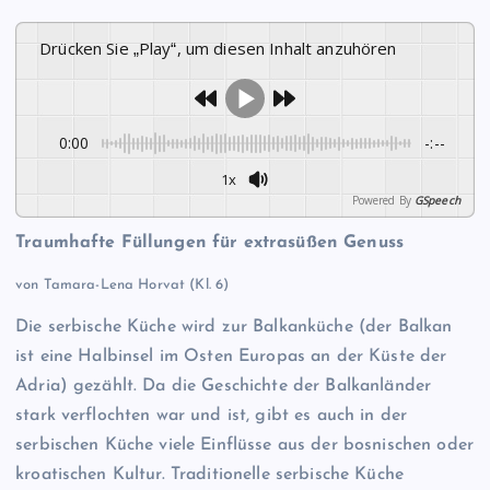
Drücken Sie „Play“, um diesen Inhalt anzuhören
0:00
-:--
1x
Powered By
GSpeech
Traumhafte Füllungen für extrasüßen Genuss
von Tamara-Lena Horvat (Kl. 6)
Die serbische Küche wird zur Balkanküche (der Balkan
ist eine Halbinsel im Osten Europas an der Küste der
Adria) gezählt. Da die Geschichte der Balkanländer
stark verflochten war und ist, gibt es auch in der
serbischen Küche viele Einflüsse aus der bosnischen oder
kroatischen Kultur. Traditionelle serbische Küche