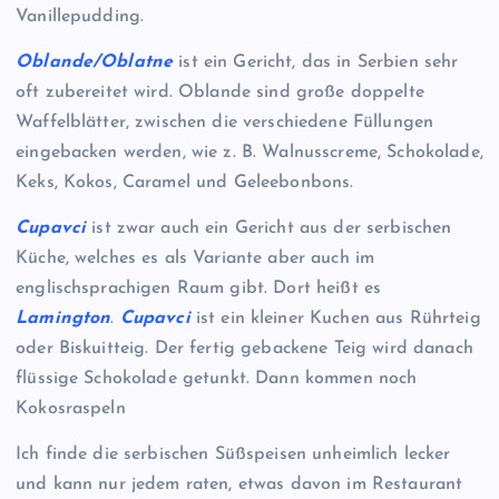
Vanillepudding.
Oblande/Oblatne
ist ein Gericht, das in Serbien sehr
oft zubereitet wird. Oblande sind große doppelte
Waffelblätter, zwischen die verschiedene Füllungen
eingebacken werden, wie z. B. Walnusscreme, Schokolade,
Keks, Kokos, Caramel und Geleebonbons.
Cupavci
ist zwar auch ein Gericht aus der serbischen
Küche, welches es als Variante aber auch im
englischsprachigen Raum gibt. Dort heißt es
Lamington
.
Cupavci
ist ein kleiner Kuchen aus Rührteig
oder Biskuitteig. Der fertig gebackene Teig wird danach
flüssige Schokolade getunkt. Dann kommen noch
Kokosraspeln
Ich finde die serbischen Süßspeisen unheimlich lecker
und kann nur jedem raten, etwas davon im Restaurant