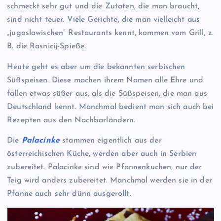
schmeckt sehr gut und die Zutaten, die man braucht,
sind nicht teuer. Viele Gerichte, die man vielleicht aus
„jugoslawischen“ Restaurants kennt, kommen vom Grill, z.
B. die Rasnicij-Spieße.
Heute geht es aber um die bekannten serbischen
Süßspeisen. Diese machen ihrem Namen alle Ehre und
fallen etwas süßer aus, als die Süßspeisen, die man aus
Deutschland kennt. Manchmal bedient man sich auch bei
Rezepten aus den Nachbarländern.
Die
Palacinke
stammen eigentlich aus der
österreichischen Küche, werden aber auch in Serbien
zubereitet. Palacinke sind wie Pfannenkuchen, nur der
Teig wird anders zubereitet. Manchmal werden sie in der
Pfanne auch sehr dünn ausgerollt.