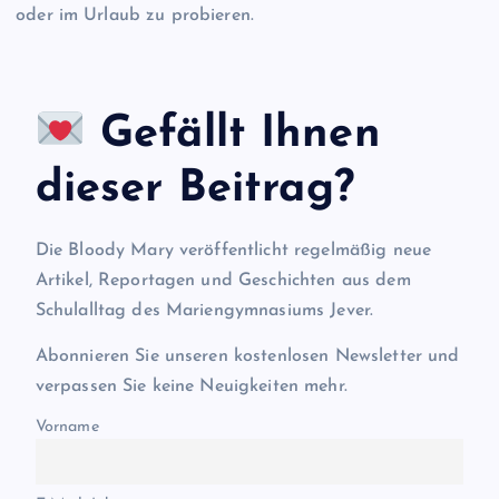
oder im Urlaub zu probieren.
Gefällt Ihnen
dieser Beitrag?
Die Bloody Mary veröffentlicht regelmäßig neue
Artikel, Reportagen und Geschichten aus dem
Schulalltag des Mariengymnasiums Jever.
Abonnieren Sie unseren kostenlosen Newsletter und
verpassen Sie keine Neuigkeiten mehr.
Vorname