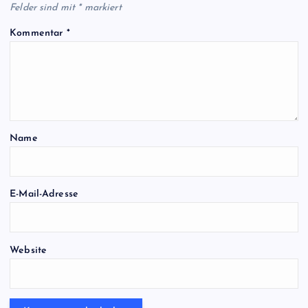
Felder sind mit
*
markiert
Kommentar
*
Name
E-Mail-Adresse
Website