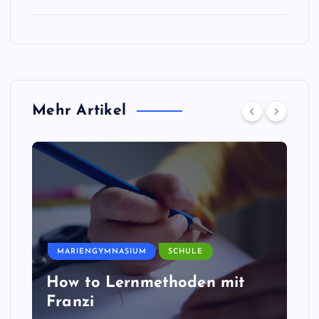
Mehr Artikel
MARIENGYMNASIUM
SCHULE
How to Lernmethoden mit
Franzi