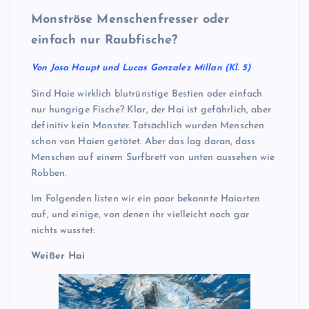
Monströse Menschenfresser oder
einfach nur Raubfische?
Von Josa Haupt und Lucas Gonzalez Millan (Kl. 5)
Sind Haie wirklich blutrünstige Bestien oder einfach
nur hungrige Fische? Klar, der Hai ist gefährlich, aber
definitiv kein Monster. Tatsächlich wurden Menschen
schon von Haien getötet. Aber das lag daran, dass
Menschen auf einem Surfbrett von unten aussehen wie
Robben.
Im Folgenden listen wir ein paar bekannte Haiarten
auf, und einige, von denen ihr vielleicht noch gar
nichts wusstet:
Weißer Hai