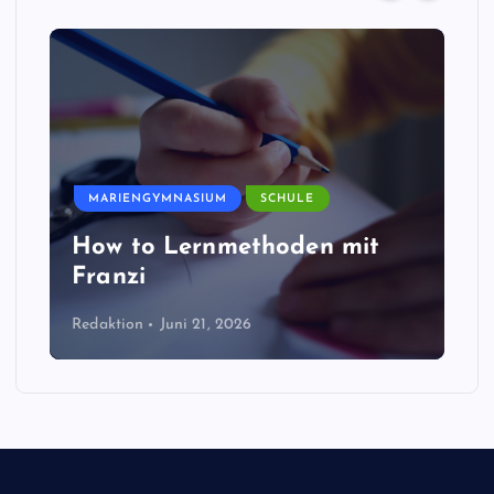
MARIENGYMNASIUM
SCHULE
How to Lernmethoden mit
Franzi
Redaktion
Juni 21, 2026