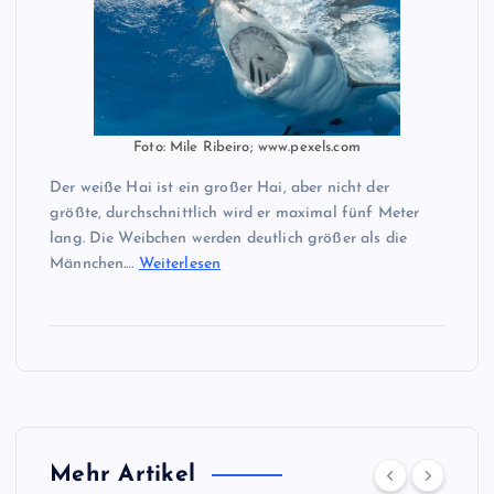
Foto: Mile Ribeiro; www.pexels.com
Der weiße Hai ist ein großer Hai, aber nicht der
größte, durchschnittlich wird er maximal fünf Meter
lang. Die Weibchen werden deutlich größer als die
Männchen.…
Weiterlesen
Mehr Artikel