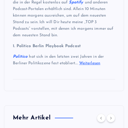
die in der Regel kostenlos auf
Spotify
und anderen
Podcast-Portalen erhältlich sind. Allein 10 Minuten
können morgens ausreichen, um auf dem neuesten
Stand zu sein. Ich will Dir heute meine „TOP 3
Podcasts“ vorstellen, mit denen ich morgens immer auf
dem neuesten Stand bin.
1. Politico Berlin Playbook Podcast
Politico
hat sich in den letzten zwei Jahren in der
Berliner Politikszene fest etabliert.…
Weiterlesen
Mehr Artikel