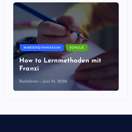
MARIENGYMNASIUM
SCHULE
How to Lernmethoden mit
Franzi
Redaktion
Juni 21, 2026