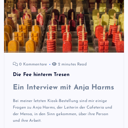
0 Kommentare
2 minutes Read
Die Fee hinterm Tresen
Ein Interview mit Anja Harms
Bei meiner letzten Kiosk-Bestellung sind mir einige
Fragen zu Anja Harms, der Leiterin der Cafeteria und
der Mensa, in den Sinn gekommen, über ihre Person
und ihre Arbeit.