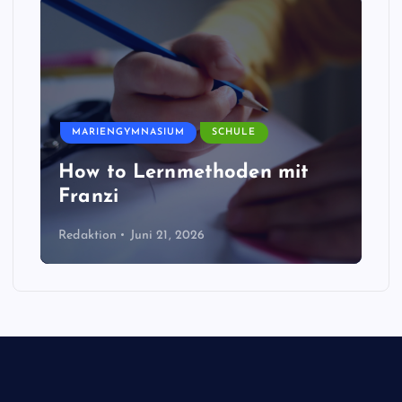
MARIENGYMNASIUM
SCHULE
How to Lernmethoden mit
Franzi
Redaktion
Juni 21, 2026