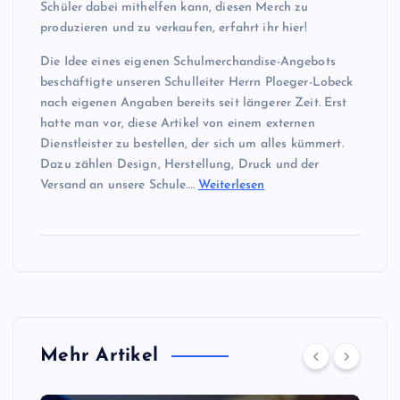
Schüler dabei mithelfen kann, diesen Merch zu
produzieren und zu verkaufen, erfahrt ihr hier!
Die Idee eines eigenen Schulmerchandise-Angebots
beschäftigte unseren Schulleiter Herrn Ploeger-Lobeck
nach eigenen Angaben bereits seit längerer Zeit. Erst
hatte man vor, diese Artikel von einem externen
Dienstleister zu bestellen, der sich um alles kümmert.
Dazu zählen Design, Herstellung, Druck und der
Versand an unsere Schule.…
Weiterlesen
Mehr Artikel