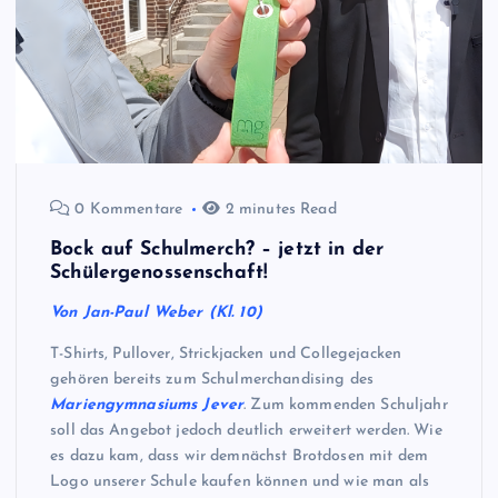
0 Kommentare
2 minutes Read
Bock auf Schulmerch? – jetzt in der
Schülergenossenschaft!
Von Jan-Paul Weber (Kl. 10)
T-Shirts, Pullover, Strickjacken und Collegejacken
gehören bereits zum Schulmerchandising des
Mariengymnasiums Jever
. Zum kommenden Schuljahr
soll das Angebot jedoch deutlich erweitert werden. Wie
es dazu kam, dass wir demnächst Brotdosen mit dem
Logo unserer Schule kaufen können und wie man als