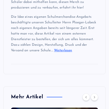
Schüler dabei mithelfen kann, diesen Merch zu
produzieren und zu verkaufen, erfahrt ihr hier!
Die Idee eines eigenen Schulmerchandise-Angebots
beschäftigte unseren Schulleiter Herrn Ploeger-Lobeck
nach eigenen Angaben bereits seit längerer Zeit. Erst
hatte man vor, diese Artikel von einem externen
Dienstleister zu bestellen, der sich um alles kümmert.
Dazu zählen Design, Herstellung, Druck und der
Versand an unsere Schule.…
Weiterlesen
Mehr Artikel