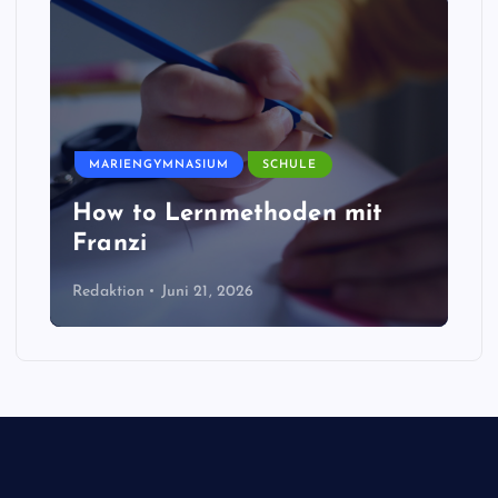
MARIENGYMNASIUM
SCHULE
How to Lernmethoden mit
Franzi
Redaktion
Juni 21, 2026