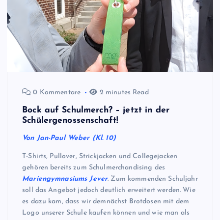
0 Kommentare
2 minutes Read
Bock auf Schulmerch? – jetzt in der
Schülergenossenschaft!
Von Jan-Paul Weber (Kl. 10)
T-Shirts, Pullover, Strickjacken und Collegejacken
gehören bereits zum Schulmerchandising des
Mariengymnasiums Jever
. Zum kommenden Schuljahr
soll das Angebot jedoch deutlich erweitert werden. Wie
es dazu kam, dass wir demnächst Brotdosen mit dem
Logo unserer Schule kaufen können und wie man als