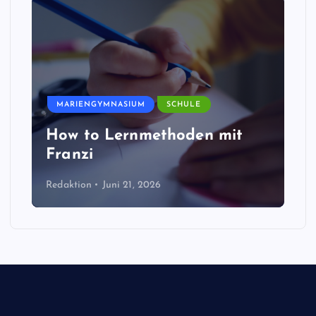
MARIENGYMNASIUM
SCHULE
How to Lernmethoden mit
Franzi
Redaktion
Juni 21, 2026