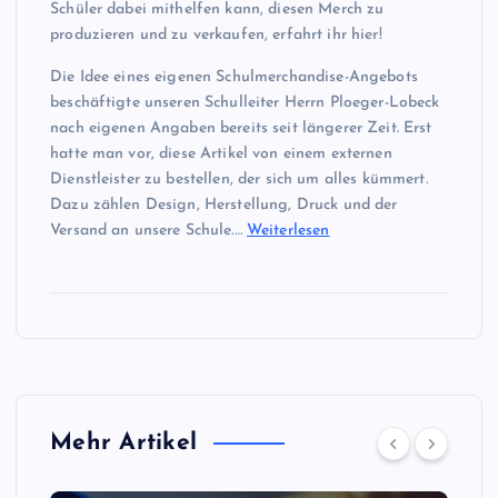
Schüler dabei mithelfen kann, diesen Merch zu
produzieren und zu verkaufen, erfahrt ihr hier!
Die Idee eines eigenen Schulmerchandise-Angebots
beschäftigte unseren Schulleiter Herrn Ploeger-Lobeck
nach eigenen Angaben bereits seit längerer Zeit. Erst
hatte man vor, diese Artikel von einem externen
Dienstleister zu bestellen, der sich um alles kümmert.
Dazu zählen Design, Herstellung, Druck und der
Versand an unsere Schule.…
Weiterlesen
Mehr Artikel