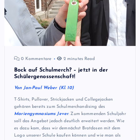
0 Kommentare
2 minutes Read
Bock auf Schulmerch? – jetzt in der
Schülergenossenschaft!
Von Jan-Paul Weber (Kl. 10)
T-Shirts, Pullover, Strickjacken und Collegejacken
gehören bereits zum Schulmerchandising des
Mariengymnasiums Jever
. Zum kommenden Schuljahr
soll das Angebot jedoch deutlich erweitert werden. Wie
es dazu kam, dass wir demnächst Brotdosen mit dem
Logo unserer Schule kaufen können und wie man als