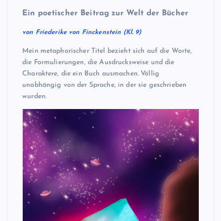
Ein poetischer Beitrag zur Welt der Bücher
von Friederike von Finckenstein (Kl. 9)
Mein metaphorischer Titel bezieht sich auf die Worte,
die Formulierungen, die Ausdrucksweise und die
Charaktere, die ein Buch ausmachen. Völlig
unabhängig von der Sprache, in der sie geschrieben
wurden.