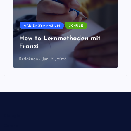
MARIENGYMNASIUM
SCHULE
How to Lernmethoden mit
Franzi
Redaktion
Juni 21, 2026
Biologie
Corona