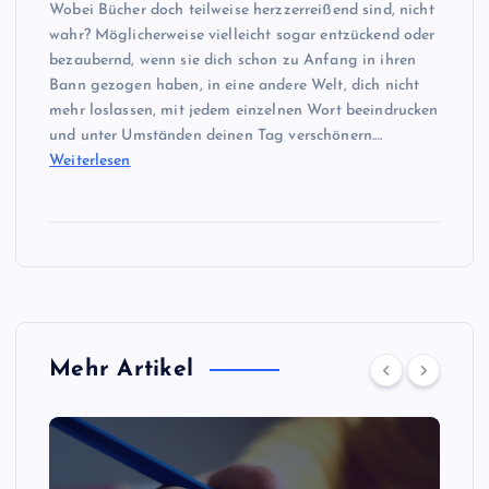
Wobei Bücher doch teilweise herzzerreißend sind, nicht
wahr? Möglicherweise vielleicht sogar entzückend oder
bezaubernd, wenn sie dich schon zu Anfang in ihren
Bann gezogen haben, in eine andere Welt, dich nicht
mehr loslassen, mit jedem einzelnen Wort beeindrucken
und unter Umständen deinen Tag verschönern.…
Weiterlesen
Mehr Artikel