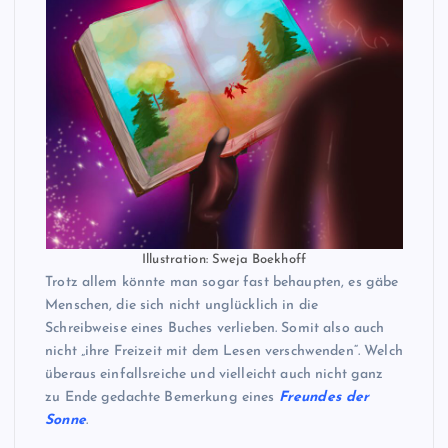
Illustration: Sweja Boekhoff
Trotz allem könnte man sogar fast behaupten, es gäbe
Menschen, die sich nicht unglücklich in die
Schreibweise eines Buches verlieben. Somit also auch
nicht „ihre Freizeit mit dem Lesen verschwenden“. Welch
überaus einfallsreiche und vielleicht auch nicht ganz
zu Ende gedachte Bemerkung eines
Freundes der
Sonne
.