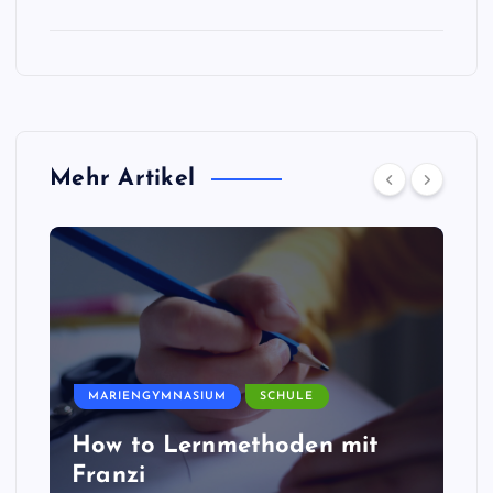
Mehr Artikel
MARIENGYMNASIUM
SCHULE
How to Lernmethoden mit
Franzi