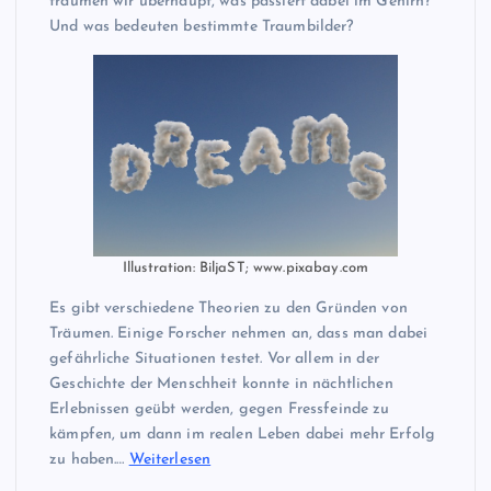
träumen wir überhaupt, was passiert dabei im Gehirn?
Und was bedeuten bestimmte Traumbilder?
Illustration: BiljaST; www.pixabay.com
Es gibt verschiedene Theorien zu den Gründen von
Träumen. Einige Forscher nehmen an, dass man dabei
gefährliche Situationen testet. Vor allem in der
Geschichte der Menschheit konnte in nächtlichen
Erlebnissen geübt werden, gegen Fressfeinde zu
kämpfen, um dann im realen Leben dabei mehr Erfolg
zu haben.…
Weiterlesen