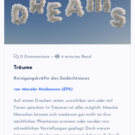
0 Kommentare
4 minutes Read
Träume
Reinigungskräfte des Gedächtnisses
von Marieke Heidemann (EPh)
Auf einem Drachen reiten, unsichtbar sein oder mit
Tieren sprechen: In Träumen ist alles möglich. Manche
Menschen können sich wiederum gar nicht an ihre
nächtlichen Phantasien erinnern oder werden von
schrecklichen Vorstellungen geplagt. Doch warum