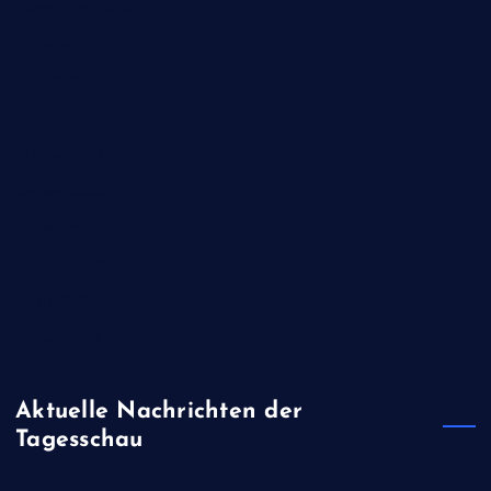
November 2020
Juli 2020
Juni 2020
Mai 2020
Februar 2020
Januar 2020
November 2019
August 2019
April 2019
Januar 2019
Aktuelle Nachrichten der
Tagesschau