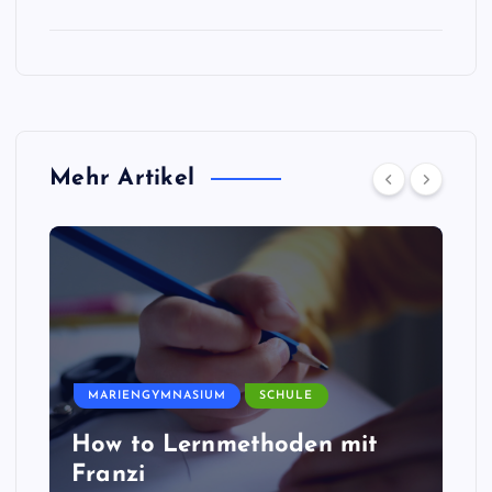
Mehr Artikel
MARIENGYMNASIUM
SCHULE
How to Lernmethoden mit
Franzi