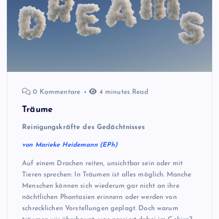
0 Kommentare
4 minutes Read
Träume
Reinigungskräfte des Gedächtnisses
von Marieke Heidemann (EPh)
Auf einem Drachen reiten, unsichtbar sein oder mit
Tieren sprechen: In Träumen ist alles möglich. Manche
Menschen können sich wiederum gar nicht an ihre
nächtlichen Phantasien erinnern oder werden von
schrecklichen Vorstellungen geplagt. Doch warum