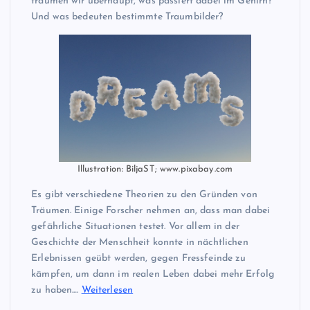
träumen wir überhaupt, was passiert dabei im Gehirn?
Und was bedeuten bestimmte Traumbilder?
Illustration: BiljaST; www.pixabay.com
Es gibt verschiedene Theorien zu den Gründen von
Träumen. Einige Forscher nehmen an, dass man dabei
gefährliche Situationen testet. Vor allem in der
Geschichte der Menschheit konnte in nächtlichen
Erlebnissen geübt werden, gegen Fressfeinde zu
kämpfen, um dann im realen Leben dabei mehr Erfolg
zu haben.…
Weiterlesen