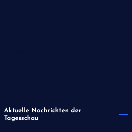
November 2020
Juli 2020
Juni 2020
Mai 2020
Februar 2020
Januar 2020
November 2019
August 2019
April 2019
Januar 2019
Aktuelle Nachrichten der
Tagesschau