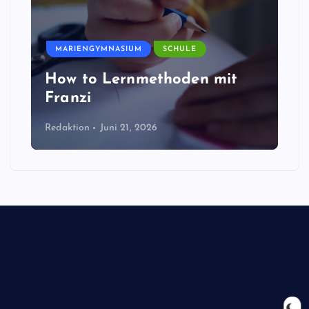
MARIENGYMNASIUM
SCHULE
How to Lernmethoden mit
Franzi
Redaktion
Juni 21, 2026
Biologie
Corona
Ernährung