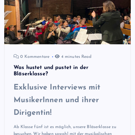
0 Kommentare
4 minutes Read
Was hustet und pustet in der
Bläserklasse?
Exklusive Interviews mit
MusikerInnen und ihrer
Dirigentin!
Ab Klasse fünf ist es möglich, unsere Bläserklasse zu
besuchen. Wir haben sowohl mit der musikalischen