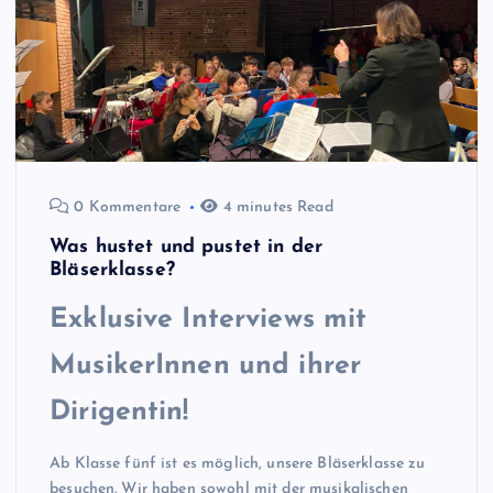
0 Kommentare
4 minutes Read
Was hustet und pustet in der
Bläserklasse?
Exklusive Interviews mit
MusikerInnen und ihrer
Dirigentin!
Ab Klasse fünf ist es möglich, unsere Bläserklasse zu
besuchen. Wir haben sowohl mit der musikalischen