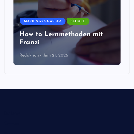
MARIENGYMNASIUM
SCHULE
How to Lernmethoden mit
Franzi
Redaktion
Juni 21, 2026
Biologie
Corona
Ernährung