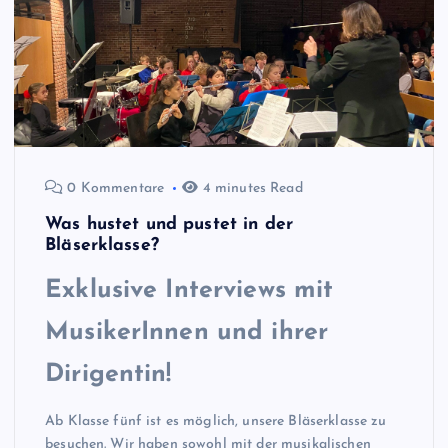
0 Kommentare
4 minutes Read
Was hustet und pustet in der
Bläserklasse?
Exklusive Interviews mit
MusikerInnen und ihrer
Dirigentin!
Ab Klasse fünf ist es möglich, unsere Bläserklasse zu
besuchen. Wir haben sowohl mit der musikalischen