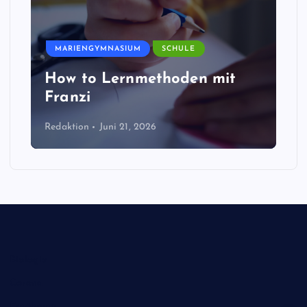
MARIENGYMNASIUM
SCHULE
How to Lernmethoden mit
Franzi
Redaktion
Juni 21, 2026
Biologie
Corona
Ernährung