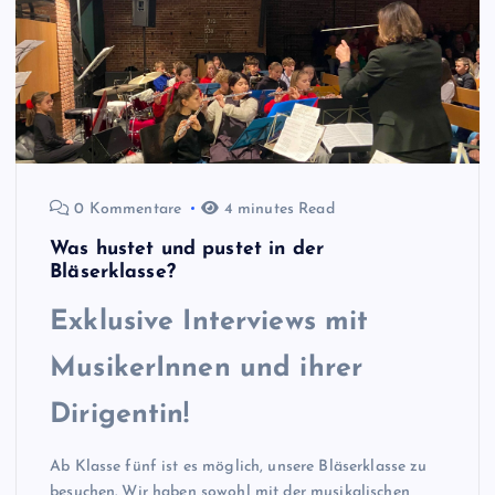
0 Kommentare
4 minutes Read
Was hustet und pustet in der
Bläserklasse?
Exklusive Interviews mit
MusikerInnen und ihrer
Dirigentin!
Ab Klasse fünf ist es möglich, unsere Bläserklasse zu
besuchen. Wir haben sowohl mit der musikalischen