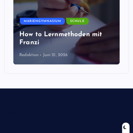
MARIENGYMNASIUM
SCHULE
How to Lernmethoden mit
Franzi
Redaktion
Juni 21, 2026
Biologie
Corona
Ernährung