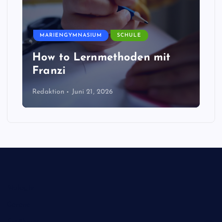
MARIENGYMNASIUM
SCHULE
How to Lernmethoden mit
Franzi
Redaktion
Juni 21, 2026
Biologie
Corona
Ernährung