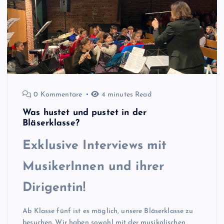
0 Kommentare
4 minutes Read
Was hustet und pustet in der
Bläserklasse?
Exklusive Interviews mit
MusikerInnen und ihrer
Dirigentin!
Ab Klasse fünf ist es möglich, unsere Bläserklasse zu
besuchen. Wir haben sowohl mit der musikalischen