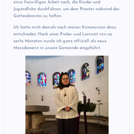
einer freiwilligen Arbeit nach, die Kinder und
Jugendliche durchführen, um dem Priester während des
Gottesdienstes zu helfen.
Ich hatte mich damals nach meiner Kommunion dazu
entschieden. Nach einer Probe- und Lernzeit von ca.
sechs Monaten wurde ich ganz offiziell als neue
Messdienerin in unsere Gemeinde eingeführt.