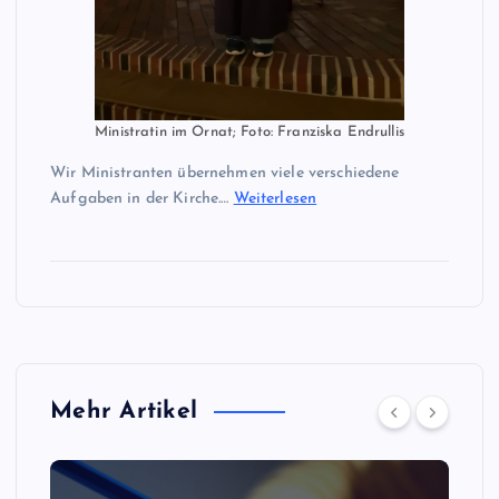
Ministratin im Ornat; Foto: Franziska Endrullis
Wir Ministranten übernehmen viele verschiedene
Aufgaben in der Kirche.…
Weiterlesen
Mehr Artikel