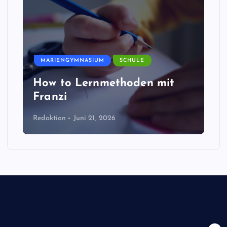
MARIENGYMNASIUM
SCHULE
How to Lernmethoden mit
Franzi
Redaktion
Juni 21, 2026
Biologie