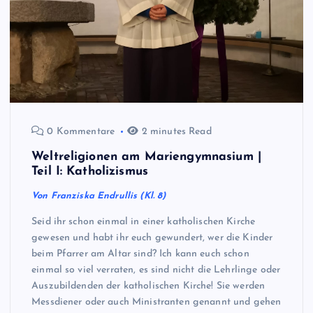
0 Kommentare
2 minutes Read
Weltreligionen am Mariengymnasium |
Teil I: Katholizismus
Von Franziska Endrullis (Kl. 8)
Seid ihr schon einmal in einer katholischen Kirche
gewesen und habt ihr euch gewundert, wer die Kinder
beim Pfarrer am Altar sind? Ich kann euch schon
einmal so viel verraten, es sind nicht die Lehrlinge oder
Auszubildenden der katholischen Kirche! Sie werden
Messdiener oder auch Ministranten genannt und gehen