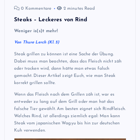
0 Kommentare
2 minutes Read
Steaks – Leckeres von Rind
Weniger is(s)t mehr!
Von Thure Lerch (Kl. 5)
Steak grillen zu können ist eine Sache der Übung.
Dabei muss man beachten, dass das Fleisch nicht zäh
oder trocken wird, dann hätte man etwas falsch
gemacht. Dieser Artikel zeigt Euch, wie man Steak
korrekt grillen sollte.
Wenn das Fleisch nach dem Grillen zäh ist, war es
entweder zu lang auf dem Grill oder man hat das
falsche Tier gewählt. Am besten eignet sich Rindfleisch.
Welches Rind, ist allerdings ziemlich egal: Man kann
Steak vom japanischen Wagyu bis hin zur deutschen
Kuh verwenden.