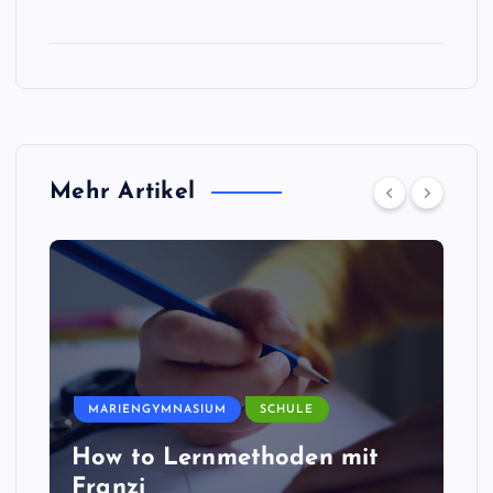
Mehr Artikel
MARIENGYMNASIUM
SCHULE
How to Lernmethoden mit
Franzi