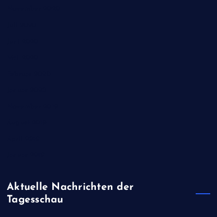
November 2020
Juli 2020
Juni 2020
Mai 2020
Februar 2020
Januar 2020
November 2019
August 2019
April 2019
Januar 2019
Aktuelle Nachrichten der
Tagesschau