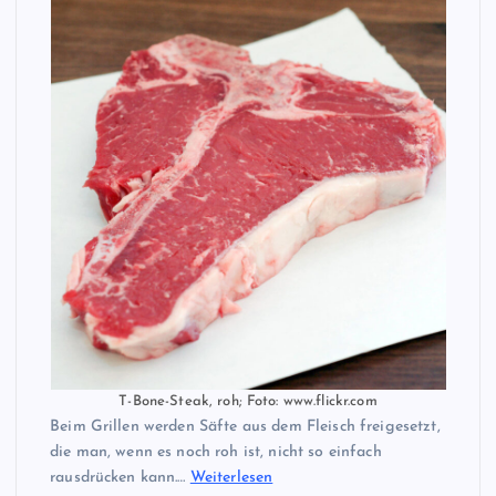
T-Bone-Steak, roh; Foto: www.flickr.com
Beim Grillen werden Säfte aus dem Fleisch freigesetzt,
die man, wenn es noch roh ist, nicht so einfach
rausdrücken kann.…
Weiterlesen