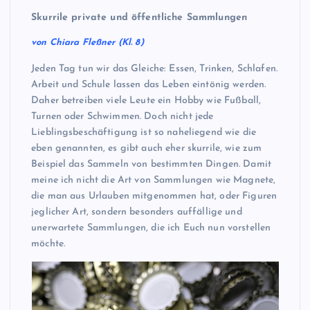
Skurrile private und öffentliche Sammlungen
von Chiara Fleßner (Kl. 8)
Jeden Tag tun wir das Gleiche: Essen, Trinken, Schlafen.
Arbeit und Schule lassen das Leben eintönig werden.
Daher betreiben viele Leute ein Hobby wie Fußball,
Turnen oder Schwimmen. Doch nicht jede
Lieblingsbeschäftigung ist so naheliegend wie die
eben genannten, es gibt auch eher skurrile, wie zum
Beispiel das Sammeln von bestimmten Dingen. Damit
meine ich nicht die Art von Sammlungen wie Magnete,
die man aus Urlauben mitgenommen hat, oder Figuren
jeglicher Art, sondern besonders auffällige und
unerwartete Sammlungen, die ich Euch nun vorstellen
möchte.