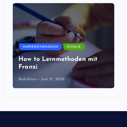
MARIENGYMNASIUM
SCHULE
How to Lernmethoden mit
Franzi
Redaktion
Juni 21, 2026