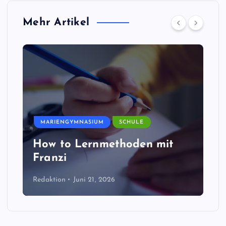
Mehr Artikel
MARIENGYMNASIUM
SCHULE
How to Lernmethoden mit
Franzi
Redaktion
Juni 21, 2026