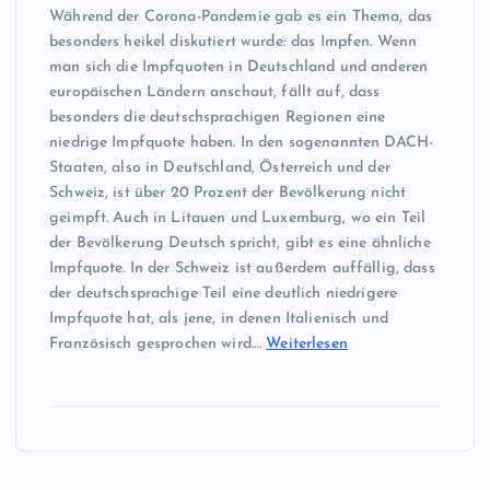
Während der Corona-Pandemie gab es ein Thema, das
besonders heikel diskutiert wurde: das Impfen. Wenn
man sich die Impfquoten in Deutschland und anderen
europäischen Ländern anschaut, fällt auf, dass
besonders die deutschsprachigen Regionen eine
niedrige Impfquote haben. In den sogenannten DACH-
Staaten, also in Deutschland, Österreich und der
Schweiz, ist über 20 Prozent der Bevölkerung nicht
geimpft. Auch in Litauen und Luxemburg, wo ein Teil
der Bevölkerung Deutsch spricht, gibt es eine ähnliche
Impfquote. In der Schweiz ist außerdem auffällig, dass
der deutschsprachige Teil eine deutlich niedrigere
Impfquote hat, als jene, in denen Italienisch und
Französisch gesprochen wird.…
Weiterlesen