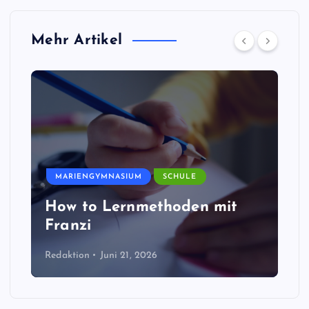
Mehr Artikel
MARIENGYMNASIUM
SCHULE
How to Lernmethoden mit
Franzi
Redaktion
Juni 21, 2026