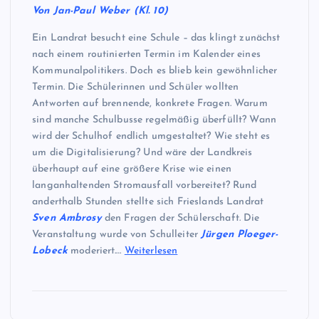
Von Jan-Paul Weber (Kl. 10)
Ein Landrat besucht eine Schule – das klingt zunächst
nach einem routinierten Termin im Kalender eines
Kommunalpolitikers. Doch es blieb kein gewöhnlicher
Termin. Die Schülerinnen und Schüler wollten
Antworten auf brennende, konkrete Fragen. Warum
sind manche Schulbusse regelmäßig überfüllt? Wann
wird der Schulhof endlich umgestaltet? Wie steht es
um die Digitalisierung? Und wäre der Landkreis
überhaupt auf eine größere Krise wie einen
langanhaltenden Stromausfall vorbereitet? Rund
anderthalb Stunden stellte sich Frieslands Landrat
Sven Ambrosy
den Fragen der Schülerschaft. Die
Veranstaltung wurde von Schulleiter
Jürgen Ploeger-
Lobeck
moderiert.…
Weiterlesen