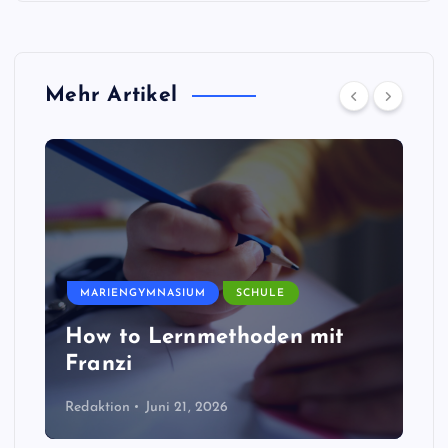
Mehr Artikel
MARIENGYMNASIUM
SCHULE
How to Lernmethoden mit
Franzi
Redaktion
Juni 21, 2026