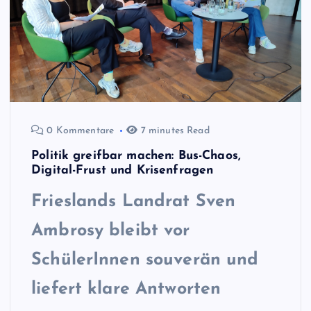
0 Kommentare
7 minutes Read
Politik greifbar machen: Bus-Chaos,
Digital-Frust und Krisenfragen
Frieslands Landrat
Sven
Ambrosy bleibt vor
SchülerInnen souverän und
liefert klare Antworten