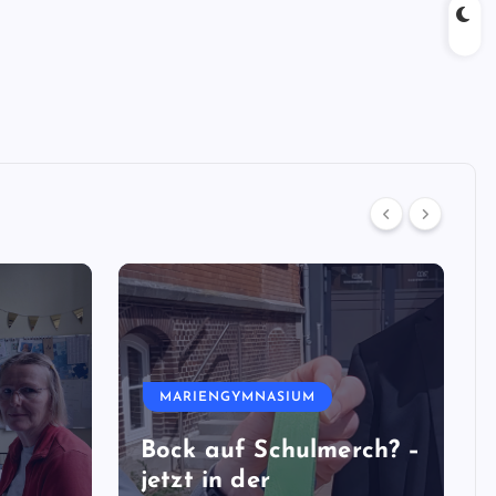
MARIENGYMNASIUM
Bock auf Schulmerch? –
jetzt in der